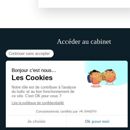
Accéder au cabinet