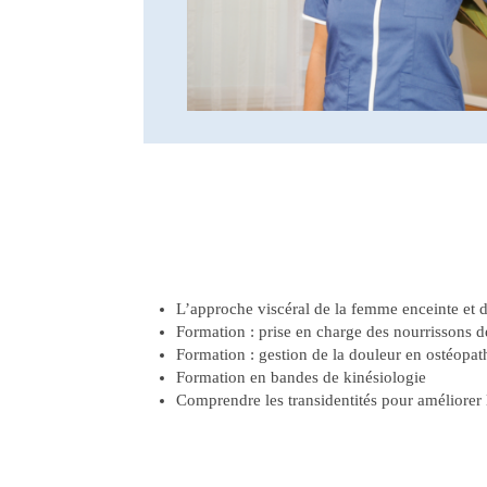
L’approche viscéral de la femme enceinte et 
Formation : prise en charge des nourrissons d
Formation : gestion de la douleur en ostéopath
Formation en bandes de kinésiologie
Comprendre les transidentités pour améliorer 