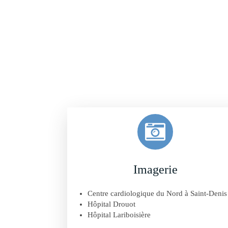
Imagerie
Centre cardiologique du Nord à Saint-Deni
Hôpital Drouot
Hôpital Lariboisière