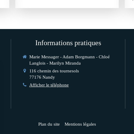
Informations pratiques
Marie Messager - Adam Borgmann - Chloé
Langlois - Marilyn Miranda
116 chemin des tournesols
77176
Nandy
Afficher le téléphone
Plan du site
Mentions légales