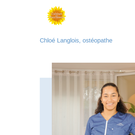
Chloé Langlois, ostéopathe