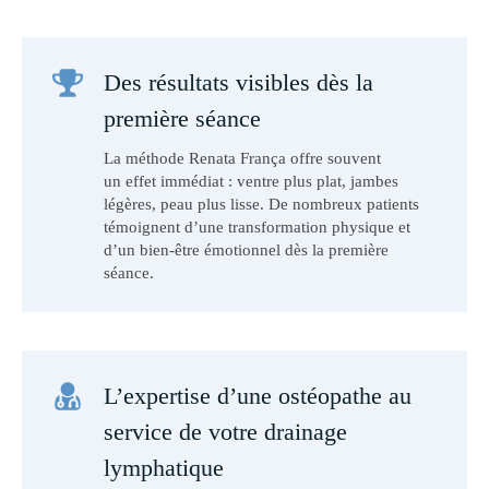
Des résultats visibles dès la
première séance
La méthode Renata França offre souvent
un effet immédiat : ventre plus plat, jambes
légères, peau plus lisse. De nombreux patients
témoignent d’une transformation physique et
d’un bien-être émotionnel dès la première
séance.
L’expertise d’une ostéopathe au
service de votre drainage
lymphatique