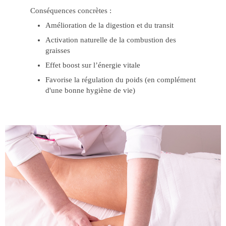
Conséquences concrètes :
Amélioration de la digestion et du transit
Activation naturelle de la combustion des
graisses
Effet boost sur l’énergie vitale
Favorise la régulation du poids (en complément
d'une bonne hygiène de vie)