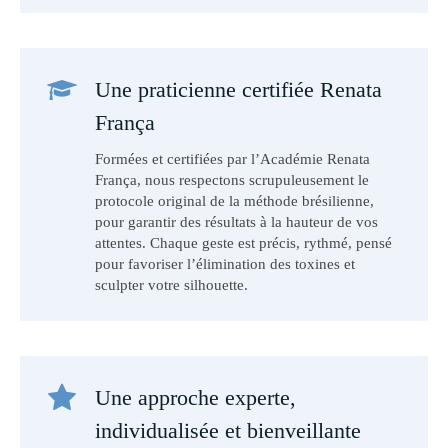
Une praticienne certifiée Renata
França
Formées et certifiées par l’Académie Renata
França, nous respectons scrupuleusement le
protocole original de la méthode brésilienne,
pour garantir des résultats à la hauteur de vos
attentes. Chaque geste est précis, rythmé, pensé
pour favoriser l’élimination des toxines et
sculpter votre silhouette.
Une approche experte,
individualisée et bienveillante