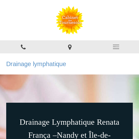
Drainage lymphatique
Drainage Lymphatique Renata
França –Nandy et Île-de-