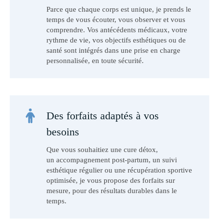
Parce que chaque corps est unique, je prends le
temps de vous écouter, vous observer et vous
comprendre. Vos antécédents médicaux, votre
rythme de vie, vos objectifs esthétiques ou de
santé sont intégrés dans une prise en charge
personnalisée, en toute sécurité.
Des forfaits adaptés à vos
besoins
Que vous souhaitiez une cure détox,
un accompagnement post-partum, un suivi
esthétique régulier ou une récupération sportive
optimisée, je vous propose des forfaits sur
mesure, pour des résultats durables dans le
temps.