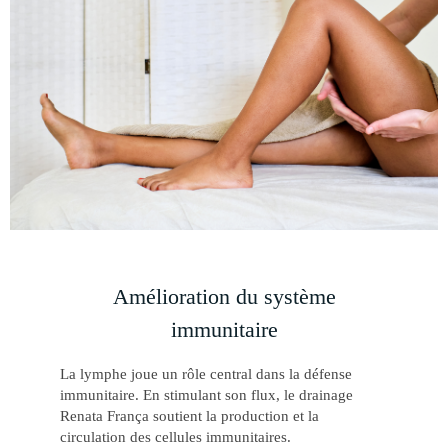
Amélioration du système
immunitaire
La lymphe joue un rôle central dans la défense
immunitaire. En stimulant son flux, le drainage
Renata França soutient la production et la
circulation des cellules immunitaires.