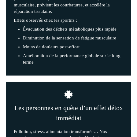
musculaire, prévient les courbatures, et accélère la
réparation tissulaire.
Effets observés chez les sportifs :
Évacuation des déchets métaboliques plus rapide
Diminution de la sensation de fatigue musculaire
Moins de douleurs post-effort
Amélioration de la performance globale sur le long
terme
Les personnes en quête d’un effet détox
immédiat
Pollution, stress, alimentation transformée… Nos