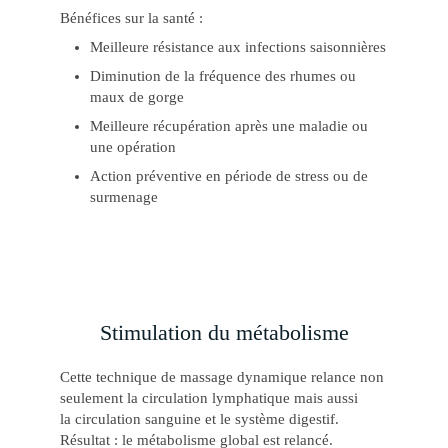
Bénéfices sur la santé :
Meilleure résistance aux infections saisonnières
Diminution de la fréquence des rhumes ou
maux de gorge
Meilleure récupération après une maladie ou
une opération
Action préventive en période de stress ou de
surmenage
Stimulation du métabolisme
Cette technique de massage dynamique relance non
seulement la circulation lymphatique mais aussi
la circulation sanguine et le système digestif.
Résultat : le métabolisme global est relancé.