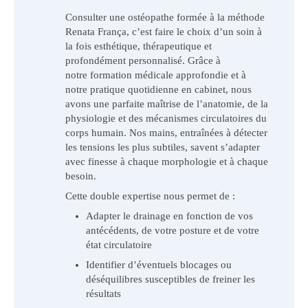
Consulter une ostéopathe formée à la méthode
Renata França, c’est faire le choix d’un soin à
la fois esthétique, thérapeutique et
profondément personnalisé. Grâce à
notre formation médicale approfondie et à
notre pratique quotidienne en cabinet, nous
avons une parfaite maîtrise de l’anatomie, de la
physiologie et des mécanismes circulatoires du
corps humain. Nos mains, entraînées à détecter
les tensions les plus subtiles, savent s’adapter
avec finesse à chaque morphologie et à chaque
besoin.
Cette double expertise nous permet de :
Adapter le drainage en fonction de vos
antécédents, de votre posture et de votre
état circulatoire
Identifier d’éventuels blocages ou
déséquilibres susceptibles de freiner les
résultats