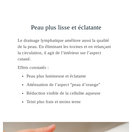
Peau plus lisse et éclatante
Le drainage lymphatique améliore aussi la qualité
de la peau. En éliminant les toxines et en relançant
la circulation, il agit de l’intérieur sur l’aspect
cutané.
Effets constatés :
Peau plus lumineuse et éclatante
Atténuation de l’aspect "peau d’orange"
Réduction visible de la cellulite aqueuse
Teint plus frais et moins terne