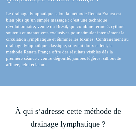
Le drainage lymphatique selon la méthode Renata França est
bien plus qu’un simple massage : c’est une technique
révolutionnaire, venue du Brésil, qui combine fermeté, rythme
soutenu et manœuvres exclusives pour stimuler intensément la
circulation lymphatique et éliminer les toxines. Contrairement au
drainage lymphatique classique, souvent doux et lent, la
méthode Renata França offre des résultats visibles dès la
première séance : ventre dégonflé, jambes légères, silhouette
affinée, teint éclatant.
À qui s’adresse cette méthode de
drainage lymphatique ?