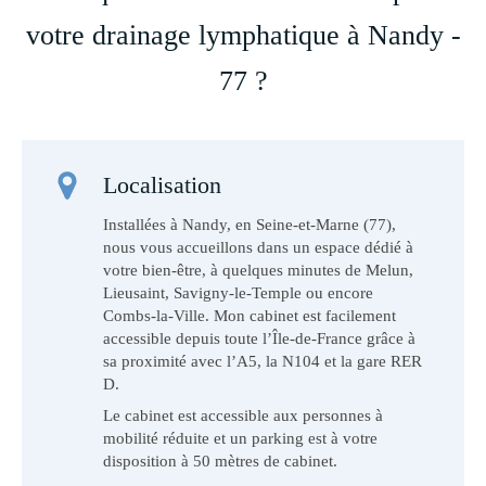
votre drainage lymphatique à Nandy -
77 ?
Localisation
Installées à Nandy, en Seine-et-Marne (77),
nous vous accueillons dans un espace dédié à
votre bien-être, à quelques minutes de Melun,
Lieusaint, Savigny-le-Temple ou encore
Combs-la-Ville. Mon cabinet est facilement
accessible depuis toute l’Île-de-France grâce à
sa proximité avec l’A5, la N104 et la gare RER
D.
Le cabinet est accessible aux personnes à
mobilité réduite et un parking est à votre
disposition à 50 mètres de cabinet.