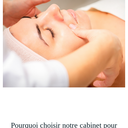
Pourquoi choisir notre cabinet pour