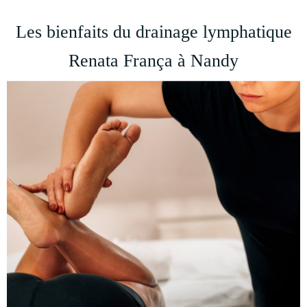
Les bienfaits du drainage lymphatique
Renata França à Nandy