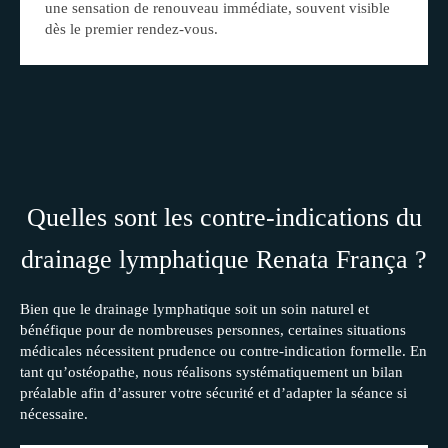
une sensation de renouveau immédiate, souvent visible
dès le premier rendez-vous.
Quelles sont les contre-indications du
drainage lymphatique Renata França ?
Bien que le drainage lymphatique soit un soin naturel et
bénéfique pour de nombreuses personnes, certaines situations
médicales nécessitent prudence ou contre-indication formelle. En
tant qu’ostéopathe, nous réalisons systématiquement un bilan
préalable afin d’assurer votre sécurité et d’adapter la séance si
nécessaire.