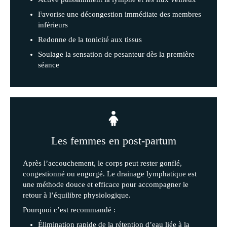
Favorise une décongestion immédiate des membres
inférieurs
Redonne de la tonicité aux tissus
Soulage la sensation de pesanteur dès la première
séance
Les femmes en post-partum
Après l’accouchement, le corps peut rester gonflé,
congestionné ou engorgé. Le drainage lymphatique est
une méthode douce et efficace pour accompagner le
retour à l’équilibre physiologique.
Pourquoi c’est recommandé :
Élimination rapide de la rétention d’eau liée à la