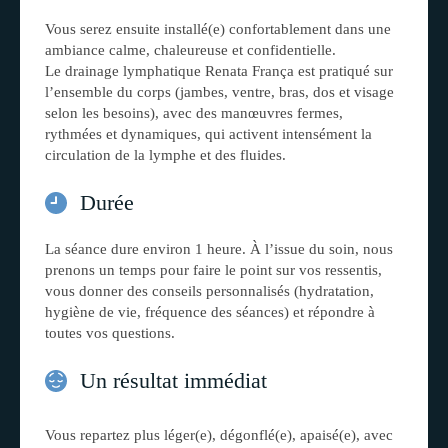
Vous serez ensuite installé(e) confortablement dans une
ambiance calme, chaleureuse et confidentielle.
Le drainage lymphatique Renata França est pratiqué sur
l’ensemble du corps (jambes, ventre, bras, dos et visage
selon les besoins), avec des manœuvres fermes,
rythmées et dynamiques, qui activent intensément la
circulation de la lymphe et des fluides.
Durée
La séance dure environ 1 heure. À l’issue du soin, nous
prenons un temps pour faire le point sur vos ressentis,
vous donner des conseils personnalisés (hydratation,
hygiène de vie, fréquence des séances) et répondre à
toutes vos questions.
Un résultat immédiat
Vous repartez plus léger(e), dégonflé(e), apaisé(e), avec