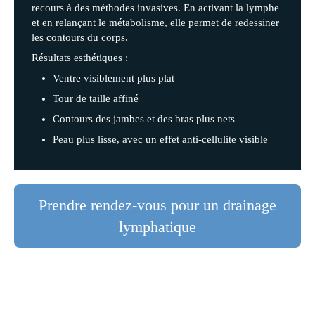
recours à des méthodes invasives. En activant la lymphe
et en relançant le métabolisme, elle permet de redessiner
les contours du corps.
Résultats esthétiques :
Ventre visiblement plus plat
Tour de taille affiné
Contours des jambes et des bras plus nets
Peau plus lisse, avec un effet anti-cellulite visible
Prendre rendez-vous pour un drainage
lymphatique