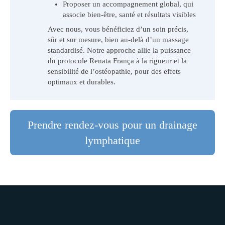
Proposer un accompagnement global, qui
associe bien-être, santé et résultats visibles
Avec nous, vous bénéficiez d’un soin précis,
sûr et sur mesure, bien au-delà d’un massage
standardisé. Notre approche allie la puissance
du protocole Renata França à la rigueur et la
sensibilité de l’ostéopathie, pour des effets
optimaux et durables.
Prendre rendez-vous pour un drainage
lymphatique