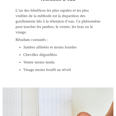
L’un des bénéfices les plus rapides et les plus
visibles de la méthode est la disparition des
gonflements liés à la rétention d’eau. Ce phénomène
peut toucher les jambes, le ventre, les bras ou le
visage.
Résultats constatés :
Jambes affinées et moins lourdes
Chevilles dégonflées
Ventre moins tendu
Visage moins bouffi au réveil