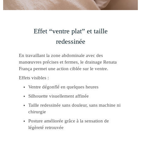
Effet “ventre plat” et taille
redessinée
En travaillant la zone abdominale avec des
manœuvres précises et fermes, le drainage Renata
França permet une action ciblée sur le ventre.
Effets visibles :
Ventre dégonflé en quelques heures
Silhouette visuellement affinée
Taille redessinée sans douleur, sans machine ni
chirurgie
Posture améliorée grâce à la sensation de
légèreté retrouvée