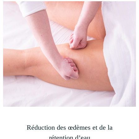
Réduction des œdèmes et de la
rétention d’eau