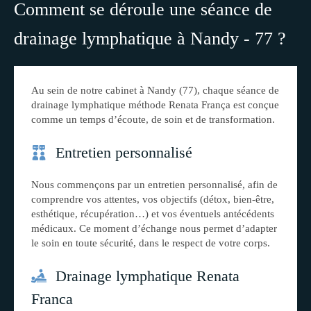
Comment se déroule une séance de
drainage lymphatique à Nandy - 77 ?
Au sein de notre cabinet à Nandy (77), chaque séance de
drainage lymphatique méthode Renata França est conçue
comme un temps d’écoute, de soin et de transformation.
Entretien personnalisé
Nous commençons par un entretien personnalisé, afin de
comprendre vos attentes, vos objectifs (détox, bien-être,
esthétique, récupération…) et vos éventuels antécédents
médicaux. Ce moment d’échange nous permet d’adapter
le soin en toute sécurité, dans le respect de votre corps.
Drainage lymphatique Renata
Franca