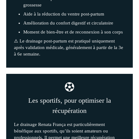
grossesse
Aide à la réduction du ventre post-partum
Amélioration du confort digestif et circulatoire
Moment de bien-être et de reconnexion à son corps
⚠️ Le drainage post-partum est pratiqué uniquement
après validation médicale, généralement à partir de la 3e
à 6e semaine.
Les sportifs, pour optimiser la
récupération
Le drainage Renata França est particulièrement
bénéfique aux sportifs, qu’ils soient amateurs ou
professionnels. Il permet une meilleure récupération