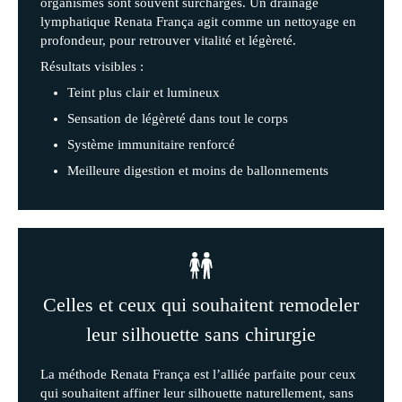
organismes sont souvent surchargés. Un drainage
lymphatique Renata França agit comme un nettoyage en
profondeur, pour retrouver vitalité et légèreté.
Résultats visibles :
Teint plus clair et lumineux
Sensation de légèreté dans tout le corps
Système immunitaire renforcé
Meilleure digestion et moins de ballonnements
Celles et ceux qui souhaitent remodeler
leur silhouette sans chirurgie
La méthode Renata França est l’alliée parfaite pour ceux
qui souhaitent affiner leur silhouette naturellement, sans