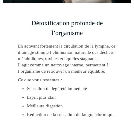
Détoxification profonde de
l’organisme
En activant fortement la circulation de la lymphe, ce
drainage stimule l’élimination naturelle des déchets
métaboliques, toxines et liquides stagnants.
Il agit comme un nettoyage interne, permettant à
l’organisme de retrouver un meilleur équilibre.
Ce que vous ressentez :
Sensation de légèreté immédiate
Esprit plus clair
Meilleure digestion
Réduction de la sensation de fatigue chronique