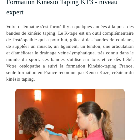
Formation Kinésio Taping KT3 - niveau
expert
Votre ostéopathe s'est formé il y a quelques années à la pose des
bandes de
kinésio taping
. Le K-tape est un outil complémentaire
de l'ostéopathie qui a pour but, grâce à des bandes de couleurs,
de suppléer un muscle, un ligament, un tendon, une articulation
et d'améliorer le drainage veine-lymphatique. très connu dans le
monde du sport, ces bandes s'utilise sur tous et ce dès bébé.
Votre ostéopathe a suivi la formation Kinésio-taping France,
seule formation en France reconnue par Kenso Kaze, créateur du
kinésio taping.