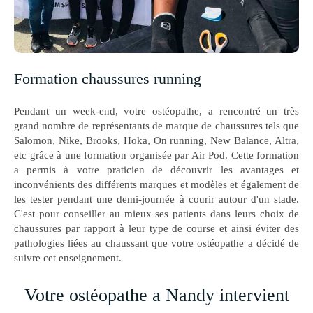
Formation chaussures running
Pendant un week-end, votre ostéopathe, a rencontré un très
grand nombre de représentants de marque de chaussures tels que
Salomon, Nike, Brooks, Hoka, On running, New Balance, Altra,
etc grâce à une formation organisée par Air Pod. Cette formation
a permis à votre praticien de découvrir les avantages et
inconvénients des différents marques et modèles et également de
les tester pendant une demi-journée à courir autour d'un stade.
C'est pour conseiller au mieux ses patients dans leurs choix de
chaussures par rapport à leur type de course et ainsi éviter des
pathologies liées au chaussant que votre ostéopathe a décidé de
suivre cet enseignement.
Votre ostéopathe a Nandy intervient