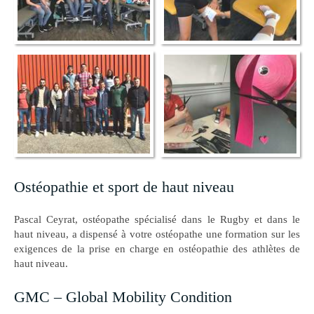
Ostéopathie et sport de haut niveau
Pascal Ceyrat, ostéopathe spécialisé dans le Rugby et dans le
haut niveau, a dispensé à votre ostéopathe une formation sur les
exigences de la prise en charge en ostéopathie des athlètes de
haut niveau.
GMC – Global Mobility Condition