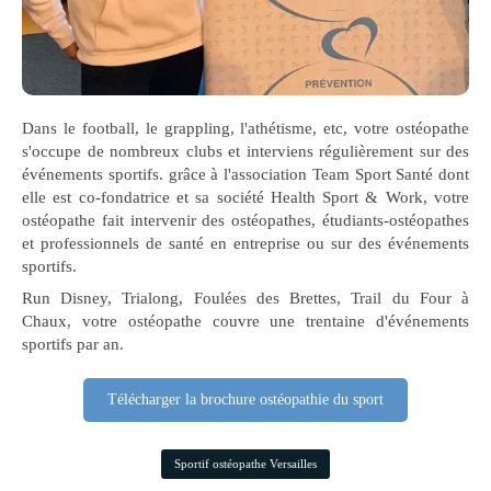
Dans le football, le grappling, l'athétisme, etc, votre ostéopathe
s'occupe de nombreux clubs et interviens régulièrement sur des
événements sportifs. grâce à l'association Team Sport Santé dont
elle est co-fondatrice et sa société Health Sport & Work, votre
ostéopathe fait intervenir des ostéopathes, étudiants-ostéopathes
et professionnels de santé en entreprise ou sur des événements
sportifs.
Run Disney, Trialong, Foulées des Brettes, Trail du Four à
Chaux, votre ostéopathe couvre une trentaine d'événements
sportifs par an.
Télécharger la brochure ostéopathie du sport
Sportif ostéopathe Versailles