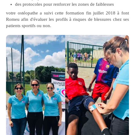
des protocoles pour renforcer les zones de faiblesses
votre ostéopathe a suivi cette formation fin juillet 2018 à font
Romeu afin d'évaluer les profils à risques de blessures chez ses
patients sportifs ou non.