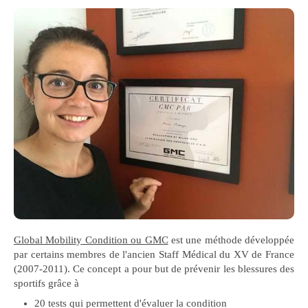
Global Mobility Condition ou GMC
est une méthode développée
par certains membres de l'ancien Staff Médical du XV de France
(2007-2011). Ce concept a pour but de prévenir les blessures des
sportifs grâce à
20 tests qui permettent d'évaluer la condition