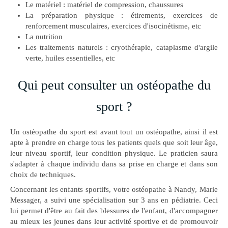
Le matériel : matériel de compression, chaussures
La préparation physique : étirements, exercices de
renforcement musculaires, exercices d'isocinétisme, etc
La nutrition
Les traitements naturels : cryothérapie, cataplasme d'argile
verte, huiles essentielles, etc
Qui peut consulter un ostéopathe du
sport ?
Un ostéopathe du sport est avant tout un ostéopathe, ainsi il est
apte à prendre en charge tous les patients quels que soit leur âge,
leur niveau sportif, leur condition physique. Le praticien saura
s'adapter à chaque individu dans sa prise en charge et dans son
choix de techniques.
Concernant les enfants sportifs, votre ostéopathe à Nandy, Marie
Messager, a suivi une spécialisation sur 3 ans en pédiatrie. Ceci
lui permet d'être au fait des blessures de l'enfant, d'accompagner
au mieux les jeunes dans leur activité sportive et de promouvoir