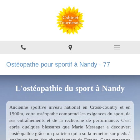
Ostéopathe pour sportif à Nandy - 77
L'ostéopathie du sport à Nandy
Ancienne sportive niveau national en Cross-country et en
1500m, votre ostéopathe comprend les exigences du sport, de
ses entraînements et de la recherche de performance. C'est
après quelques blessures que Marie Messager a découvert
l'ostéopathie grâce un praticien qui a su la remettre sur pieds à