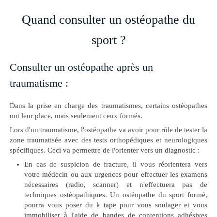
Quand consulter un ostéopathe du
sport ?
Consulter un ostéopathe après un
traumatisme :
Dans la prise en charge des traumatismes, certains ostéopathes
ont leur place, mais seulement ceux formés.
Lors d'un traumatisme, l'ostéopathe va avoir pour rôle de tester la
zone traumatisée avec des tests orthopédiques et neurologiques
spécifiques. Ceci va permettre de l'orienter vers un diagnostic :
En cas de suspicion de fracture, il vous réorientera vers
votre médecin ou aux urgences pour effectuer les examens
nécessaires (radio, scanner) et n'effectuera pas de
techniques ostéopathiques. Un ostéopathe du sport formé,
pourra vous poser du k tape pour vous soulager et vous
immobiliser à l'aide de bandes de contentions adhésives