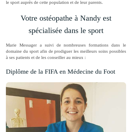
le sport auprès de cette population et de leur parents.
Votre ostéopathe à Nandy est
spécialisée dans le sport
Marie Messager a suivi de nombreuses formations dans le
domaine du sport afin de prodiguer les meilleurs soins possibles
à ses patients et de les conseiller au mieux :
Diplôme de la FIFA en Médecine du Foot