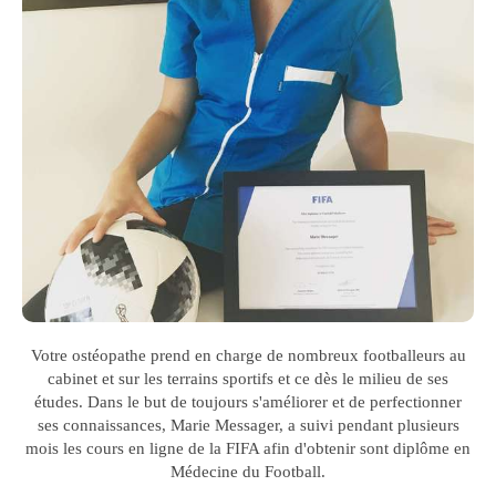
Votre ostéopathe prend en charge de nombreux footballeurs au
cabinet et sur les terrains sportifs et ce dès le milieu de ses
études. Dans le but de toujours s'améliorer et de perfectionner
ses connaissances, Marie Messager, a suivi pendant plusieurs
mois les cours en ligne de la FIFA afin d'obtenir sont diplôme en
Médecine du Football.