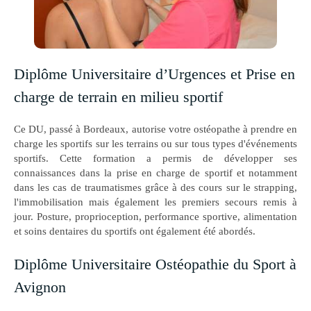
Diplôme Universitaire d’Urgences et Prise en
charge de terrain en milieu sportif
Ce DU, passé à Bordeaux, autorise votre ostéopathe à prendre en
charge les sportifs sur les terrains ou sur tous types d'événements
sportifs. Cette formation a permis de développer ses
connaissances dans la prise en charge de sportif et notamment
dans les cas de traumatismes grâce à des cours sur le strapping,
l'immobilisation mais également les premiers secours remis à
jour. Posture, proprioception, performance sportive, alimentation
et soins dentaires du sportifs ont également été abordés.
Diplôme Universitaire Ostéopathie du Sport à
Avignon