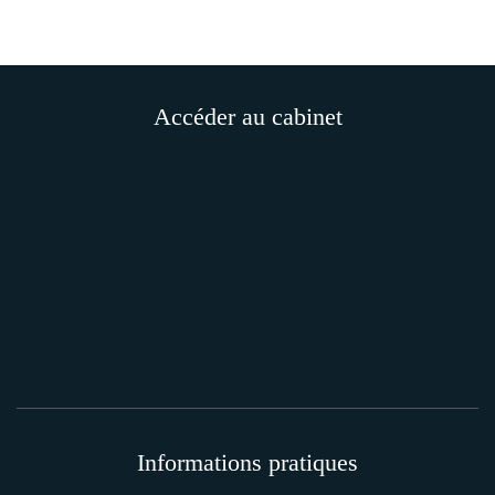
Accéder au cabinet
Informations pratiques