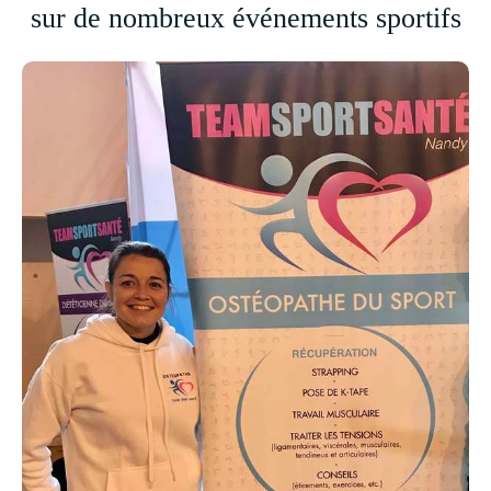
sur de nombreux événements sportifs