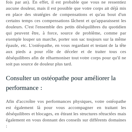
fois par an). En effet, il est probable que vous ne ressentiez
aucune douleur, mais il est possible que votre corps ait déjà mis
en place des stratégies de compensations et qu'au bout d'un
certains temps ces compensations lâchent et qu'apparaissent les
douleurs. C'est l'ensemble des petits déséquilibres du quotidien
qui peuvent être, à force, source de problème, comme par
exemple louper un marche, porter son sac toujours sur la même
épaule, etc. L'ostéopathe, en vous regardant et testant de la tête
aux pieds a pour rôle de déceler et de traiter tous ces
déséquilibres afin de réharmoniser tout votre corps pour qu'il ne
soit pas source de douleur plus tard.
Consulter un ostéopathe pour améliorer la
performance :
Afin d'accroître vos performances physiques, votre ostéopathe
est également là pour vous accompagner en traitant les
déséquilibres et blocages, en étirant les structures rétractées mais
également en vous donnant des conseils sur différents domaines
: