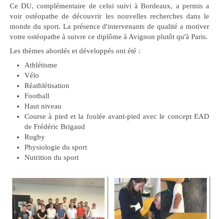
Ce DU, complémentaire de celui suivi à Bordeaux, a permis a
voir ostéopathe de découvrir les nouvelles recherches dans le
monde du sport. La présence d'intervenants de qualité a motiver
votre ostéopathe à suivre ce diplôme à Avignon plutôt qu'à Paris.
Les thèmes abordés et développés ont été :
Athlétisme
Vélo
Réathlétisation
Football
Haut niveau
Course à pied et la foulée avant-pied avec le concept EAD
de Frédéric Brigaud
Rugby
Physiologie du sport
Nutrition du sport