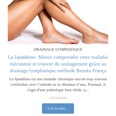
DRAINAGE LYMPHATIQUE
Le lipœdème: Mieux comprendre cette maladie
méconnue et trouver du soulagement grâce au
drainage lymphatique méthode Renata França
Le lipœdème est une maladie chronique encore trop souvent
confondue avec l’obésité ou la rétention d’eau. Pourtant, il
s'agit d'une pathologie bien réelle, q...
LIPOEDEME
Lire la suite...