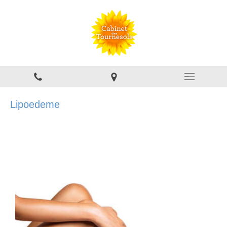
Lipoedeme