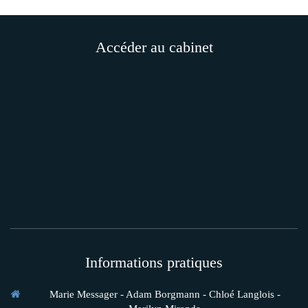
Accéder au cabinet
Informations pratiques
Marie Messager - Adam Borgmann - Chloé Langlois -