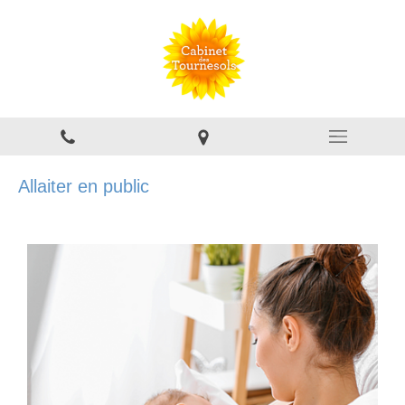
Allaiter en public