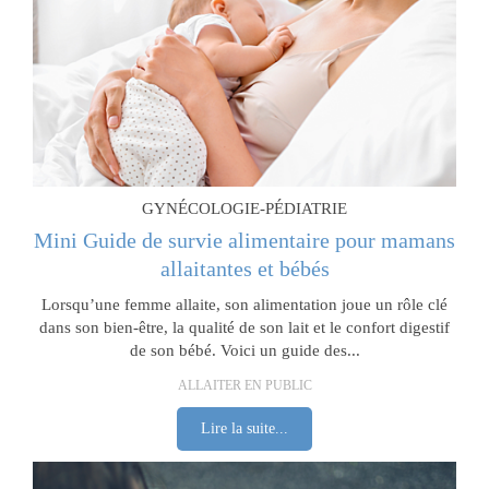
GYNÉCOLOGIE-PÉDIATRIE
Mini Guide de survie alimentaire pour mamans
allaitantes et bébés
Lorsqu’une femme allaite, son alimentation joue un rôle clé
dans son bien-être, la qualité de son lait et le confort digestif
de son bébé. Voici un guide des...
ALLAITER EN PUBLIC
Lire la suite...