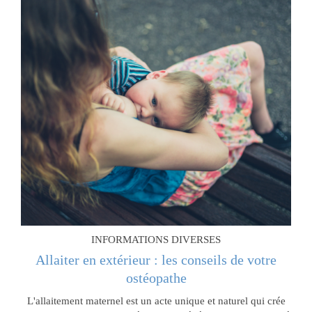
INFORMATIONS DIVERSES
Allaiter en extérieur : les conseils de votre
ostéopathe
L'allaitement maternel est un acte unique et naturel qui crée