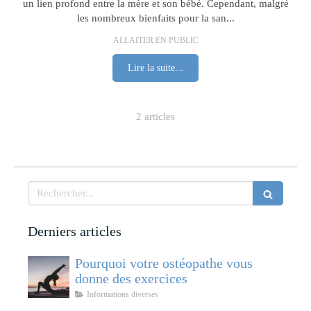
un lien profond entre la mère et son bébé. Cependant, malgré
les nombreux bienfaits pour la san...
ALLAITER EN PUBLIC
Lire la suite...
2 articles
Rechercher
Derniers articles
Pourquoi votre ostéopathe vous
donne des exercices
Informations diverses