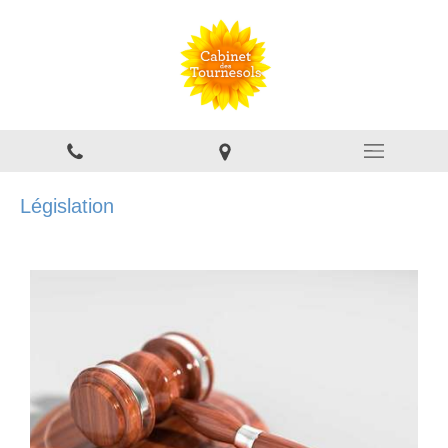
Législation