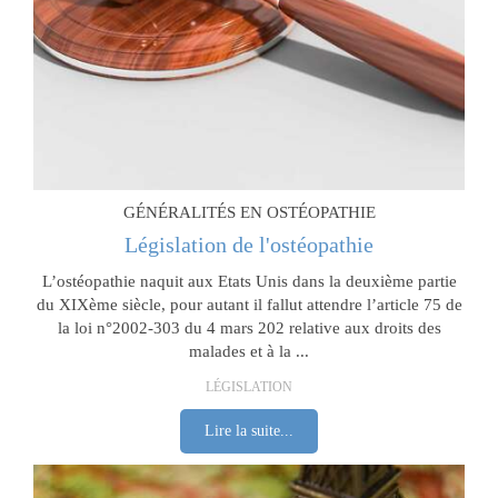
GÉNÉRALITÉS EN OSTÉOPATHIE
Législation de l'ostéopathie
L’ostéopathie naquit aux Etats Unis dans la deuxième partie
du XIXème siècle, pour autant il fallut attendre l’article 75 de
la loi n°2002-303 du 4 mars 202 relative aux droits des
malades et à la ...
LÉGISLATION
Lire la suite...