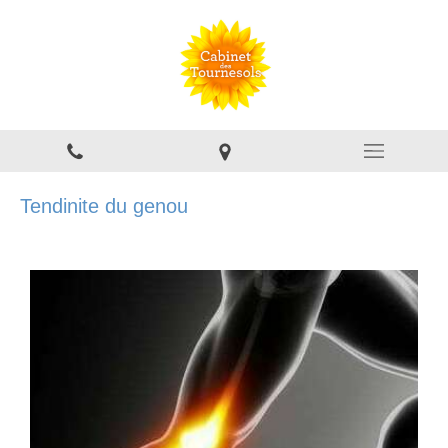
Tendinite du genou