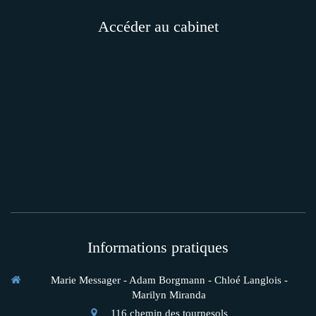
Accéder au cabinet
Informations pratiques
Marie Messager - Adam Borgmann - Chloé Langlois -
Marilyn Miranda
116 chemin des tournesols