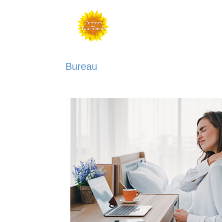
Bureau