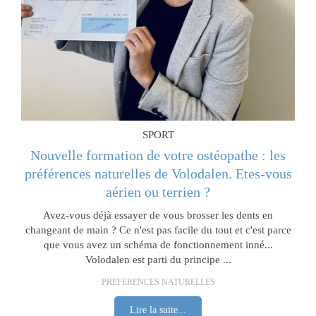
SPORT
Nouvelle formation de votre ostéopathe : les
préférences naturelles de Volodalen. Etes-vous
aérien ou terrien ?
Avez-vous déjà essayer de vous brosser les dents en
changeant de main ? Ce n'est pas facile du tout et c'est parce
que vous avez un schéma de fonctionnement inné...
Volodalen est parti du principe ...
PREFERENCES NATURELLES
Lire la suite...