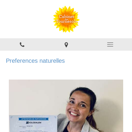
Preferences naturelles