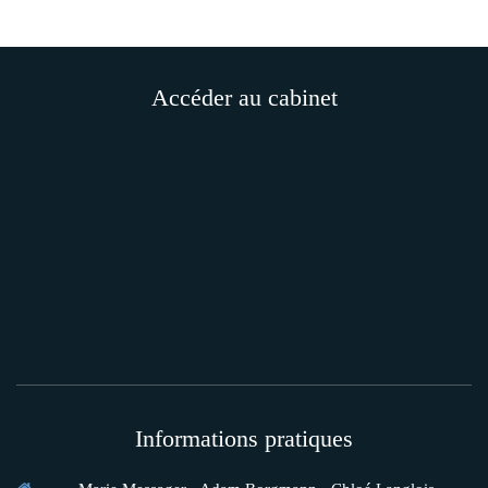
Accéder au cabinet
Informations pratiques