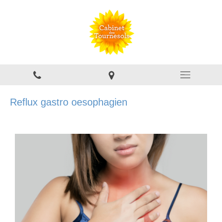
Reflux gastro oesophagien