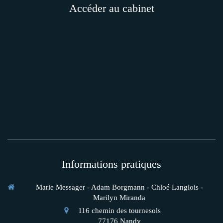
Accéder au cabinet
Informations pratiques
Marie Messager - Adam Borgmann - Chloé Langlois -
Marilyn Miranda
116 chemin des tournesols
77176
Nandy