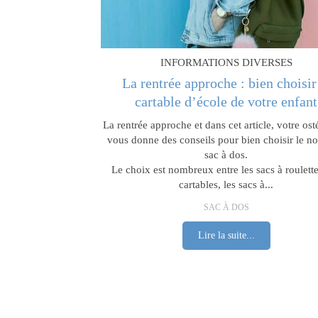
INFORMATIONS DIVERSES
La rentrée approche : bien choisir
cartable d’école de votre enfant
La rentrée approche et dans cet article, votre os
vous donne des conseils pour bien choisir le n
sac à dos.
Le choix est nombreux entre les sacs à roulette
cartables, les sacs à...
SAC À DOS
Lire la suite...