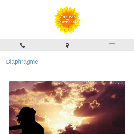
Diaphragme