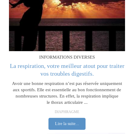
INFORMATIONS DIVERSES
La respiration, votre meilleur atout pour traiter
vos troubles digestifs.
Avoir une bonne respiration n’est pas réservée uniquement
aux sportifs. Elle est essentielle au bon fonctionnement de
nombreuses structures. En effet, la respiration implique
le thorax articulaire ...
DIAPHRAGME
Lire la suite...