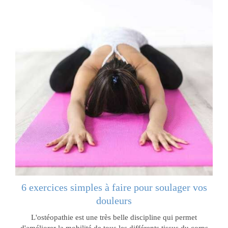
6 exercices simples à faire pour soulager vos
douleurs
L'ostéopathie est une très belle discipline qui permet