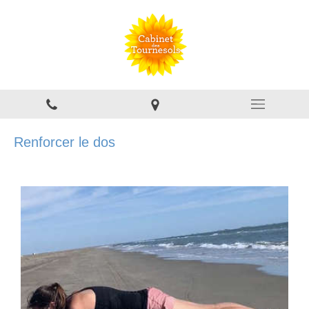
Renforcer le dos