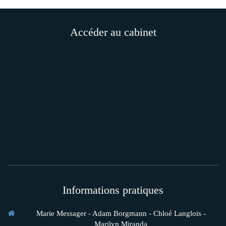
Accéder au cabinet
Informations pratiques
Marie Messager - Adam Borgmann - Chloé Langlois -
Marilyn Miranda