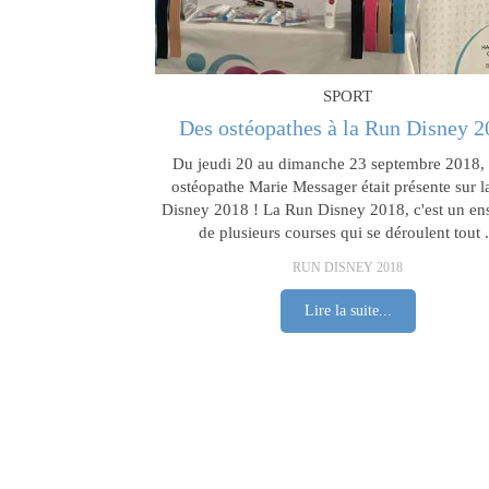
SPORT
Des ostéopathes à la Run Disney 2
Du jeudi 20 au dimanche 23 septembre 2018, 
ostéopathe Marie Messager était présente sur 
Disney 2018 ! La Run Disney 2018, c'est un e
de plusieurs courses qui se déroulent tout .
RUN DISNEY 2018
Lire la suite...