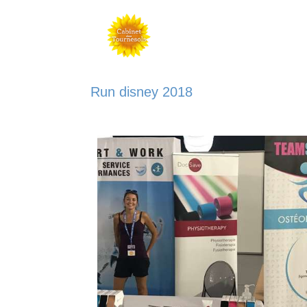
Run disney 2018