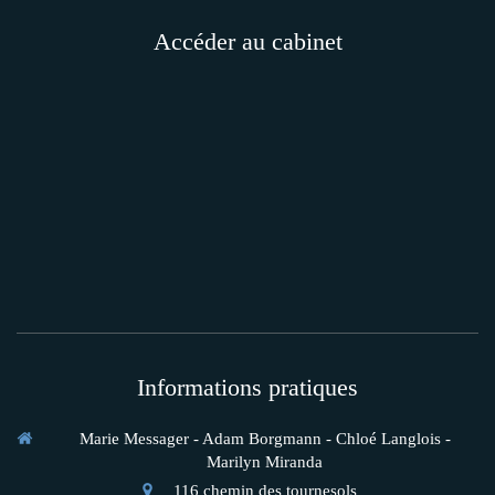
Accéder au cabinet
Informations pratiques
Marie Messager - Adam Borgmann - Chloé Langlois -
Marilyn Miranda
116 chemin des tournesols