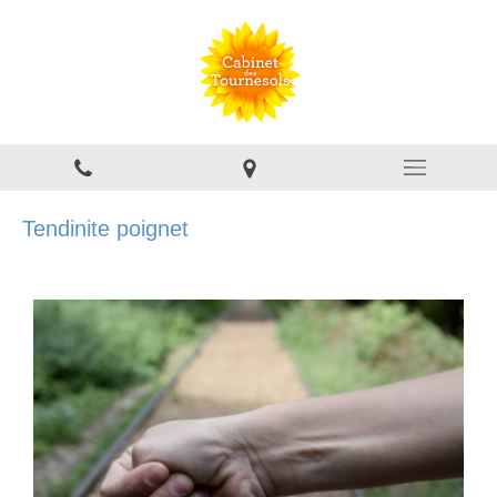
Tendinite poignet