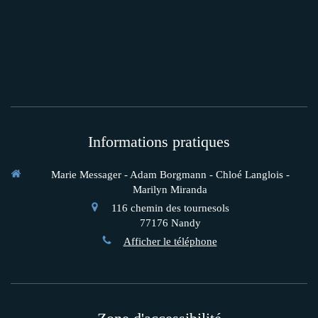
Informations pratiques
Marie Messager - Adam Borgmann - Chloé Langlois -
Marilyn Miranda
116 chemin des tournesols
77176
Nandy
Afficher le téléphone