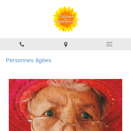
Personnes âgées