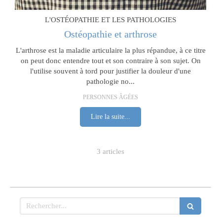
L'OSTÉOPATHIE ET LES PATHOLOGIES
Ostéopathie et arthrose
L'arthrose est la maladie articulaire la plus répandue, à ce titre
on peut donc entendre tout et son contraire à son sujet. On
l'utilise souvent à tord pour justifier la douleur d'une
pathologie no...
PERSONNES ÂGÉES
Lire la suite...
3 articles
Rechercher