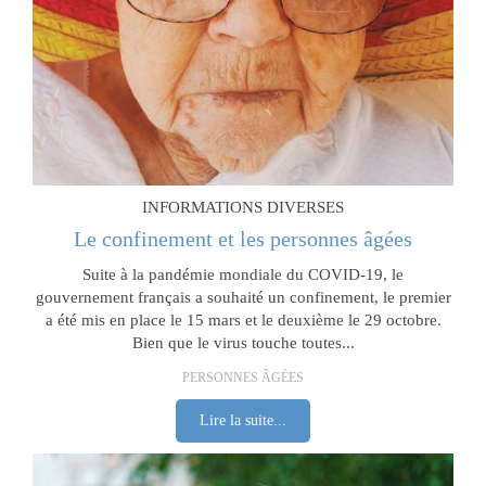
INFORMATIONS DIVERSES
Le confinement et les personnes âgées
Suite à la pandémie mondiale du COVID-19, le
gouvernement français a souhaité un confinement, le premier
a été mis en place le 15 mars et le deuxième le 29 octobre.
Bien que le virus touche toutes...
PERSONNES ÂGÉES
Lire la suite...