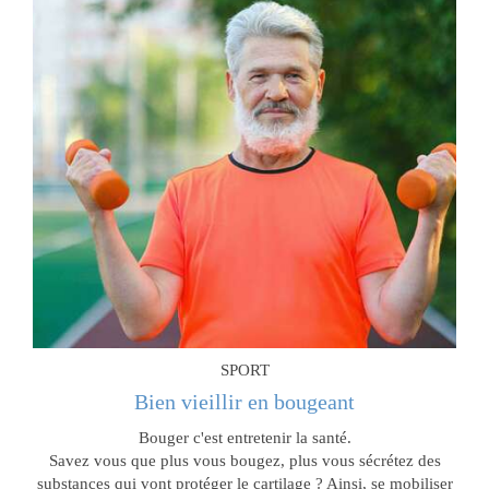
SPORT
Bien vieillir en bougeant
Bouger c'est entretenir la santé.
Savez vous que plus vous bougez, plus vous sécrétez des
substances qui vont protéger le cartilage ? Ainsi, se mobiliser