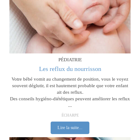
PÉDIATRIE
Les reflux du nourrisson
Votre bébé vomit au changement de position, vous le voyez
souvent déglutir, il est hautement probable que votre enfant
ait des reflux.
Des conseils hygiéno-diététiques peuvent améliorer les reflux
...
ÉCHARPE
Lire la suite...