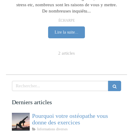
stress etc, nombreux sont les raisons de vous y mettre.
De nombreuses inquiétu...
ÉCHARPE
Lire la suite...
2 articles
Rechercher
Derniers articles
Pourquoi votre ostéopathe vous
donne des exercices
Informations diverses