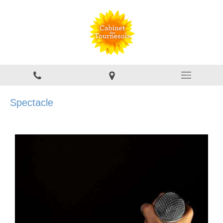
Spectacle