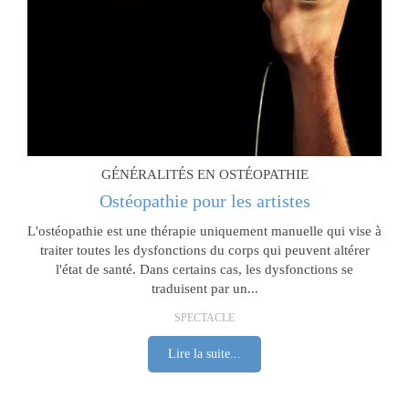
GÉNÉRALITÉS EN OSTÉOPATHIE
Ostéopathie pour les artistes
L'ostéopathie est une thérapie uniquement manuelle qui vise à
traiter toutes les dysfonctions du corps qui peuvent altérer
l'état de santé. Dans certains cas, les dysfonctions se
traduisent par un...
SPECTACLE
Lire la suite...