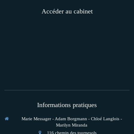
Accéder au cabinet
Informations pratiques
Marie Messager - Adam Borgmann - Chloé Langlois -
Marilyn Miranda
116 chemin des tournesols