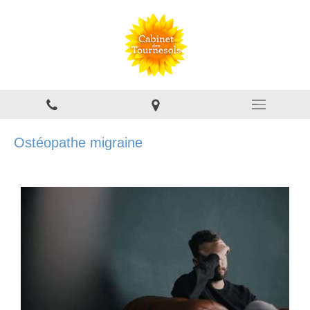
Ostéopathe migraine