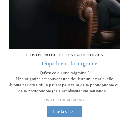
L'OSTÉOPATHIE ET LES PATHOLOGIES
L'ostéopathie et la migraine
Qu'est ce qu'une migraine ?
Une migraine est souvent une douleur unilatérale, elle
évolue par crise où le patient peut faire de la phonophobie ou
de la photophobie (cela représente une sensation ...
OSTÉOPATHE MIGRAINE
Lire la suite...