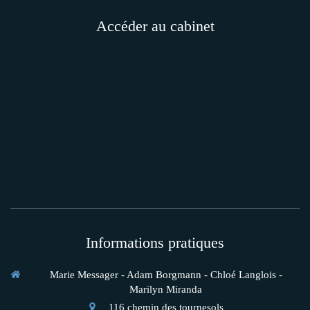
Accéder au cabinet
Informations pratiques
Marie Messager - Adam Borgmann - Chloé Langlois -
Marilyn Miranda
116 chemin des tournesols