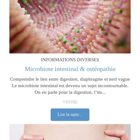
INFORMATIONS DIVERSES
Microbiote intestinal & ostéopathie
Comprendre le lien entre digestion, diaphragme et nerf vague
Le microbiote intestinal est devenu un sujet incontournable.
On en parle pour la digestion, l’im...
VENTRE
Lire la suite...