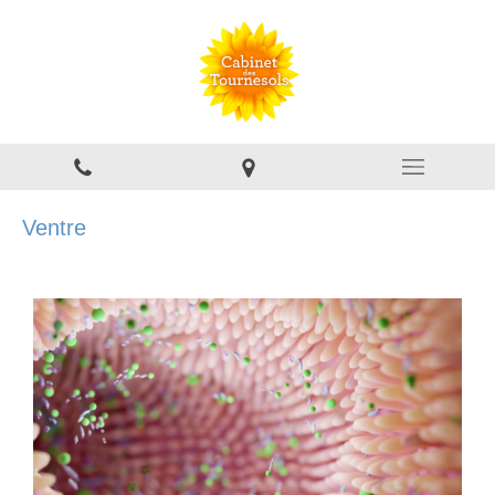
Ventre