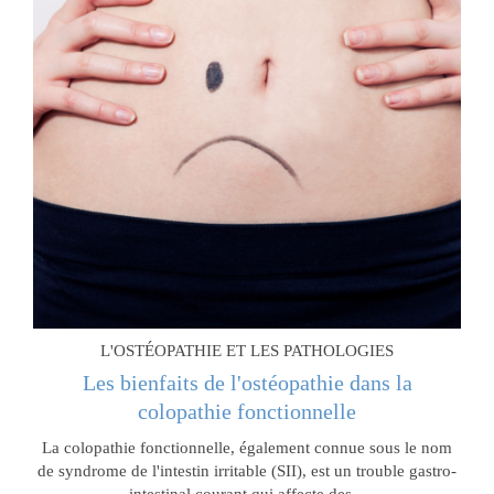
L'OSTÉOPATHIE ET LES PATHOLOGIES
Les bienfaits de l'ostéopathie dans la
colopathie fonctionnelle
La colopathie fonctionnelle, également connue sous le nom
de syndrome de l'intestin irritable (SII), est un trouble gastro-