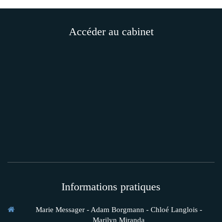
Accéder au cabinet
Informations pratiques
Marie Messager - Adam Borgmann - Chloé Langlois -
Marilyn Miranda