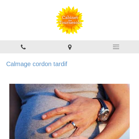
Calmage cordon tardif