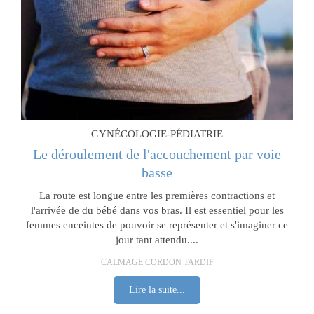
GYNÉCOLOGIE-PÉDIATRIE
Le déroulement de l'accouchement par voie
basse
La route est longue entre les premières contractions et
l'arrivée de du bébé dans vos bras. Il est essentiel pour les
femmes enceintes de pouvoir se représenter et s'imaginer ce
jour tant attendu....
CALMAGE CORDON TARDIF
Lire la suite...