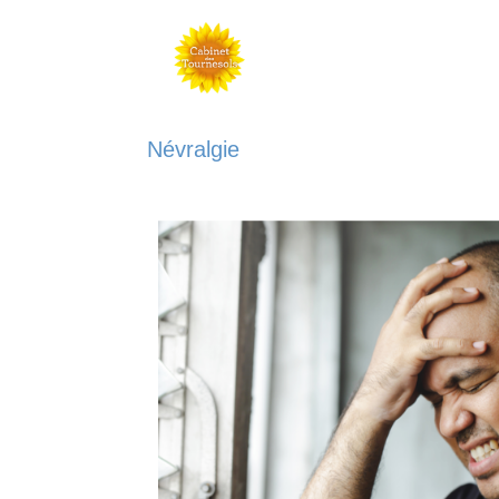
Névralgie