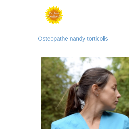
Osteopathe nandy torticolis