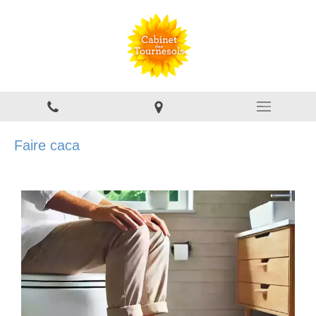
Faire caca