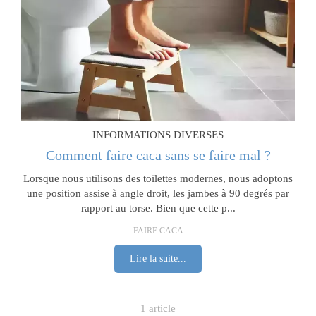
INFORMATIONS DIVERSES
Comment faire caca sans se faire mal ?
Lorsque nous utilisons des toilettes modernes, nous adoptons
une position assise à angle droit, les jambes à 90 degrés par
rapport au torse. Bien que cette p...
FAIRE CACA
Lire la suite...
1 article