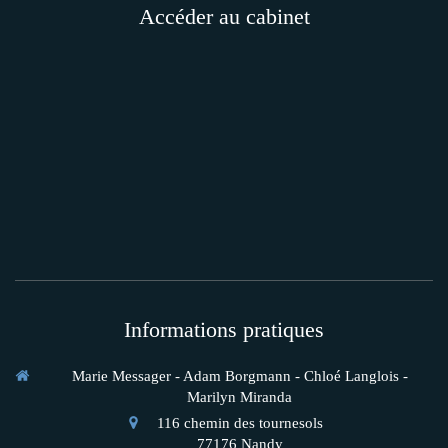
Accéder au cabinet
Informations pratiques
Marie Messager - Adam Borgmann - Chloé Langlois -
Marilyn Miranda
116 chemin des tournesols
77176
Nandy