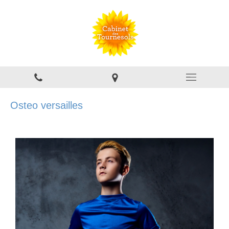
Osteo versailles