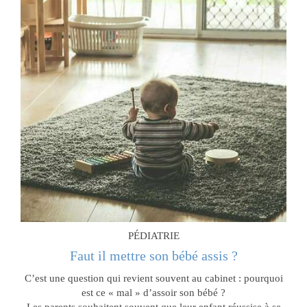
PÉDIATRIE
Faut il mettre son bébé assis ?
C’est une question qui revient souvent au cabinet : pourquoi
est ce « mal » d’assoir son bébé ?