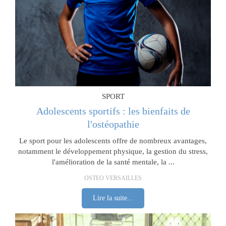
SPORT
Adolescents sportifs : les bienfaits de
l'ostéopathie
Le sport pour les adolescents offre de nombreux avantages,
notamment le développement physique, la gestion du stress,
l'amélioration de la santé mentale, la ...
OSTEO VERSAILLES
Lire la suite...