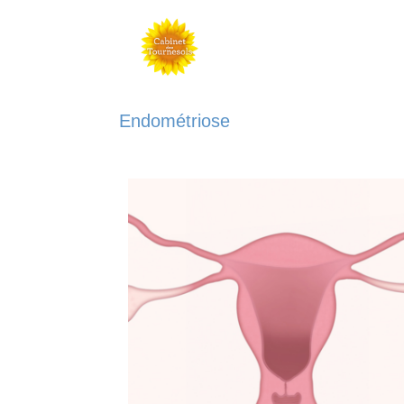
Endométriose