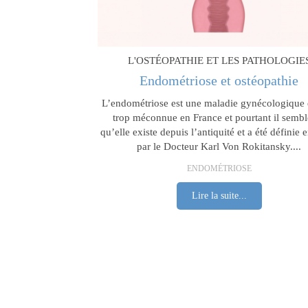
L'OSTÉOPATHIE ET LES PATHOLOGIE
Endométriose et ostéopathie
L’endométriose est une maladie gynécologique
trop méconnue en France et pourtant il sembl
qu’elle existe depuis l’antiquité et a été définie
par le Docteur Karl Von Rokitansky....
ENDOMÉTRIOSE
Lire la suite...