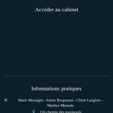
Accéder au cabinet
Informations pratiques
Marie Messager - Adam Borgmann - Chloé Langlois -
Marilyn Miranda
116 chemin des tournesols