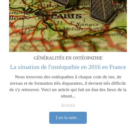
GÉNÉRALITÉS EN OSTÉOPATHIE
La situation de l'ostéopathie en 2016 en France
Nous trouvons des ostéopathes à chaque coin de rue, de
niveau et de formation très disparatres, il devient très difficile
de s'y retrouver. Voici un article qui fait un état des lieux de la
situati...
ÉCOLES
Lire la suite...