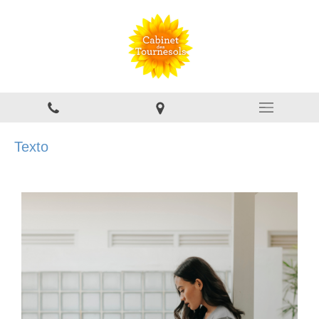
Texto