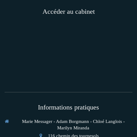
Accéder au cabinet
Informations pratiques
Marie Messager - Adam Borgmann - Chloé Langlois -
Marilyn Miranda
116 chemin des tournesols