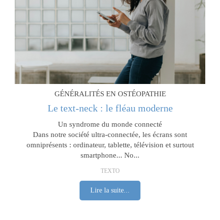
GÉNÉRALITÉS EN OSTÉOPATHIE
Le text-neck : le fléau moderne
Un syndrome du monde connecté
Dans notre société ultra-connectée, les écrans sont
omniprésents : ordinateur, tablette, télévision et surtout
smartphone... No...
TEXTO
Lire la suite...