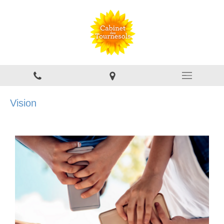
Vision