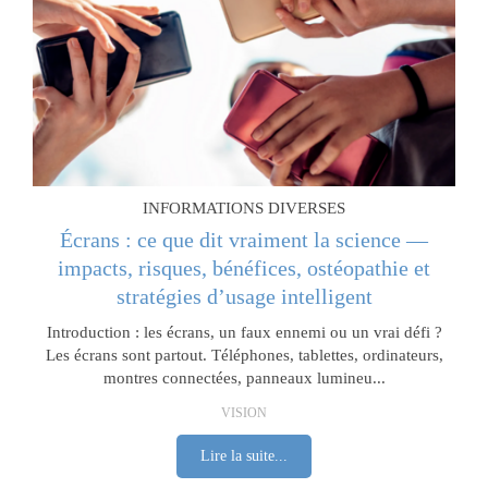
INFORMATIONS DIVERSES
Écrans : ce que dit vraiment la science —
impacts, risques, bénéfices, ostéopathie et
stratégies d’usage intelligent
Introduction : les écrans, un faux ennemi ou un vrai défi ?
Les écrans sont partout. Téléphones, tablettes, ordinateurs,
montres connectées, panneaux lumineu...
VISION
Lire la suite...