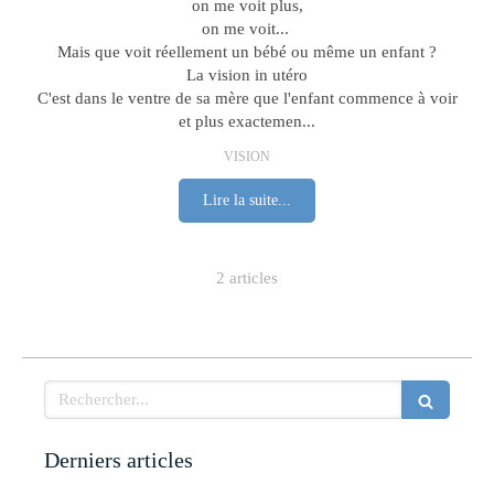
on me voit plus,
on me voit...
Mais que voit réellement un bébé ou même un enfant ?
La vision in utéro
C'est dans le ventre de sa mère que l'enfant commence à voir
et plus exactemen...
VISION
Lire la suite...
2 articles
Rechercher
Derniers articles