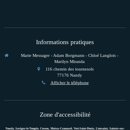
Informations pratiques
Marie Messager - Adam Borgmann - Chloé Langlois -
Marilyn Miranda
116 chemin des tournesols
77176
Nandy
Afficher le téléphone
Zone d'accessibilité
Nandy, Savigny-le-Temple, Cesson, Moissy-Cramayel, Vert-Saint-Denis, Lieusaint, Saintry-sur-