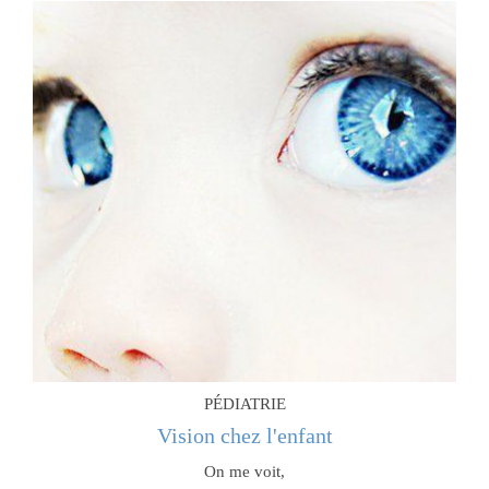
PÉDIATRIE
Vision chez l'enfant
On me voit,