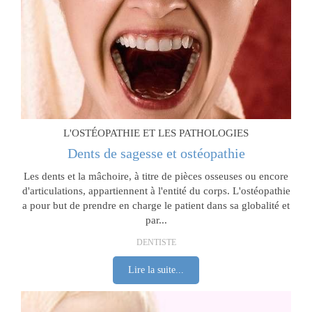
L'OSTÉOPATHIE ET LES PATHOLOGIES
Dents de sagesse et ostéopathie
Les dents et la mâchoire, à titre de pièces osseuses ou encore
d'articulations, appartiennent à l'entité du corps. L'ostéopathie
a pour but de prendre en charge le patient dans sa globalité et
par...
DENTISTE
Lire la suite...