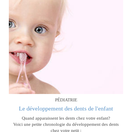
PÉDIATRIE
Le développement des dents de l'enfant
Quand apparaissent les dents chez votre enfant?
Voici une petite chronologie du développement des dents
chez votre petit :