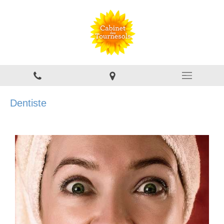
Dentiste