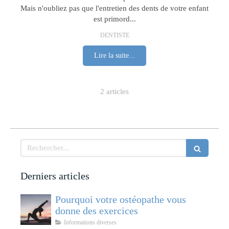
Mais n'oubliez pas que l'entretien des dents de votre enfant
est primord...
DENTISTE
Lire la suite...
2 articles
Rechercher
Derniers articles
Pourquoi votre ostéopathe vous
donne des exercices
Informations diverses