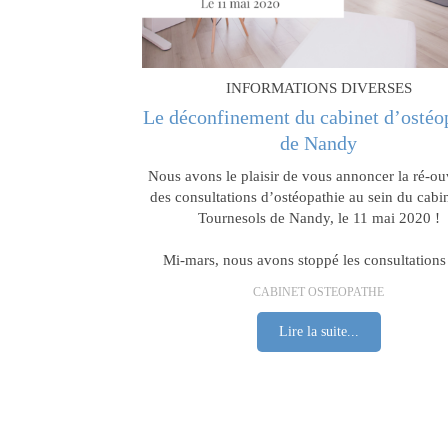
INFORMATIONS DIVERSES
Le déconfinement du cabinet d’ostéo
de Nandy
Nous avons le plaisir de vous annoncer la ré-ou
des consultations d’ostéopathie au sein du cabi
Tournesols de Nandy, le 11 mai 2020 !
Mi-mars, nous avons stoppé les consultations 
CABINET OSTEOPATHE
Lire la suite...