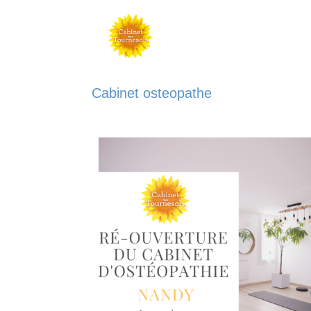
Cabinet osteopathe