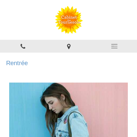
Rentrée