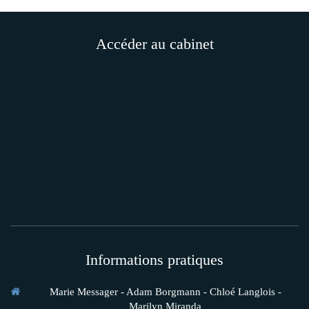
Accéder au cabinet
Informations pratiques
Marie Messager - Adam Borgmann - Chloé Langlois -
Marilyn Miranda