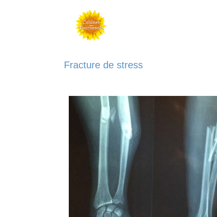
Fracture de stress