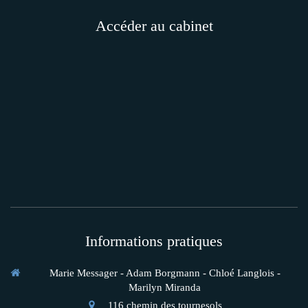
Accéder au cabinet
Informations pratiques
Marie Messager - Adam Borgmann - Chloé Langlois -
Marilyn Miranda
116 chemin des tournesols