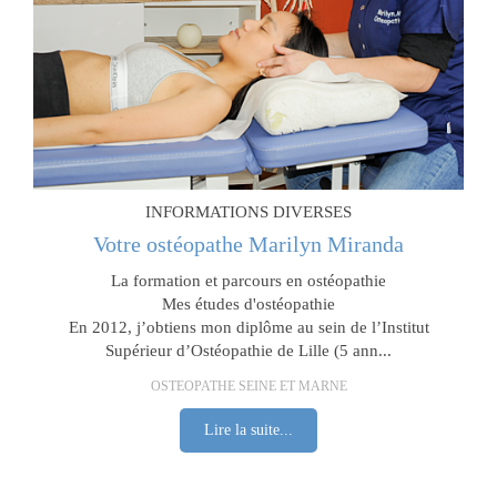
INFORMATIONS DIVERSES
Votre ostéopathe Marilyn Miranda
La formation et parcours en ostéopathie
Mes études d'ostéopathie
En 2012, j’obtiens mon diplôme au sein de l’Institut
Supérieur d’Ostéopathie de Lille (5 ann...
OSTEOPATHE SEINE ET MARNE
Lire la suite...