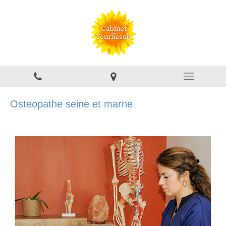
Osteopathe seine et marne