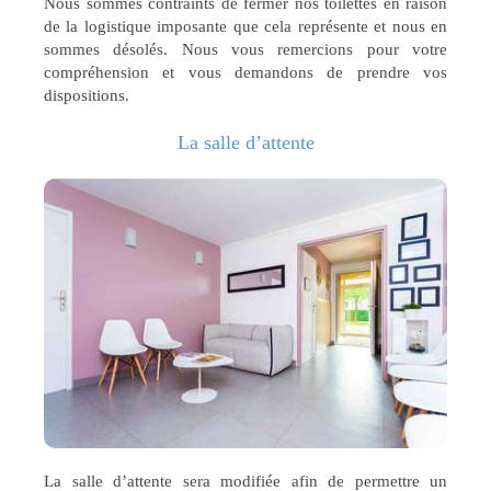
Nous sommes contraints de fermer nos toilettes en raison
de la logistique imposante que cela représente et nous en
sommes désolés. Nous vous remercions pour votre
compréhension et vous demandons de prendre vos
dispositions.
La salle d’attente
La salle d’attente sera modifiée afin de permettre un