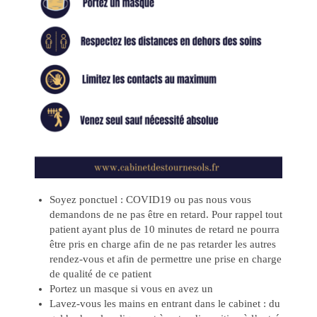
Soyez ponctuel : COVID19 ou pas nous vous
demandons de ne pas être en retard. Pour rappel tout
patient ayant plus de 10 minutes de retard ne pourra
être pris en charge afin de ne pas retarder les autres
rendez-vous et afin de permettre une prise en charge
de qualité de ce patient
Portez un masque si vous en avez un
Lavez-vous les mains en entrant dans le cabinet : du