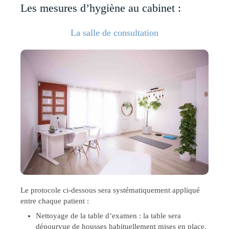
Les mesures d’hygiène au cabinet :
La salle de consultation
Le protocole ci-dessous sera systématiquement appliqué
entre chaque patient :
Nettoyage de la table d’examen : la table sera
dépourvue de housses habituellement mises en place.