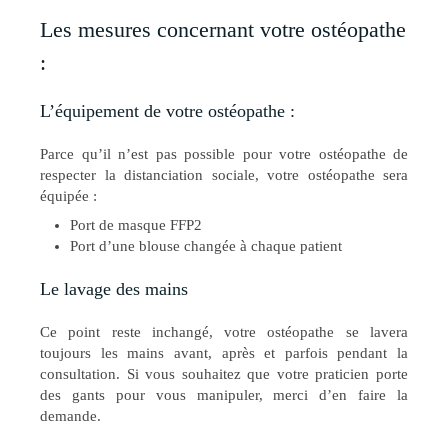
Les mesures concernant votre ostéopathe
:
L’équipement de votre ostéopathe :
Parce qu’il n’est pas possible pour votre ostéopathe de
respecter la distanciation sociale, votre ostéopathe sera
équipée :
Port de masque FFP2
Port d’une blouse changée à chaque patient
Le lavage des mains
Ce point reste inchangé, votre ostéopathe se lavera
toujours les mains avant, après et parfois pendant la
consultation. Si vous souhaitez que votre praticien porte
des gants pour vous manipuler, merci d’en faire la
demande.