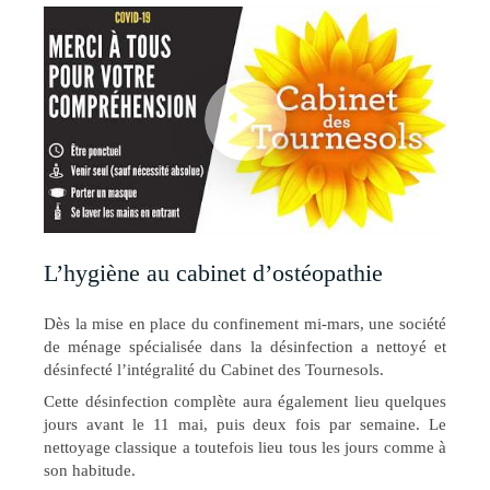
L’hygiène au cabinet d’ostéopathie
Dès la mise en place du confinement mi-mars, une société
de ménage spécialisée dans la désinfection a nettoyé et
désinfecté l’intégralité du Cabinet des Tournesols.
Cette désinfection complète aura également lieu quelques
jours avant le 11 mai, puis deux fois par semaine. Le
nettoyage classique a toutefois lieu tous les jours comme à
son habitude.