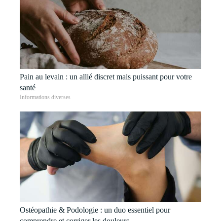
Pain au levain : un allié discret mais puissant pour votre
santé
Informations diverses
Ostéopathie & Podologie : un duo essentiel pour
comprendre et corriger les douleurs