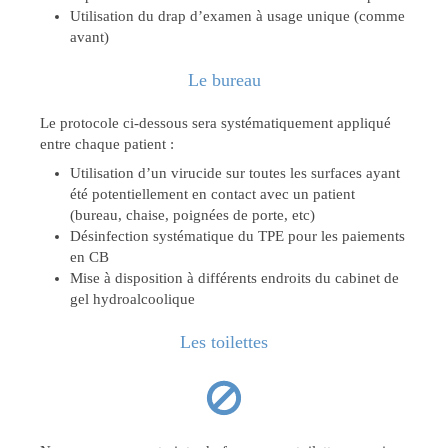
Utilisation du drap d’examen à usage unique (comme
avant)
Le bureau
Le protocole ci-dessous sera systématiquement appliqué
entre chaque patient :
Utilisation d’un virucide sur toutes les surfaces ayant
été potentiellement en contact avec un patient
(bureau, chaise, poignées de porte, etc)
Désinfection systématique du TPE pour les paiements
en CB
Mise à disposition à différents endroits du cabinet de
gel hydroalcoolique
Les toilettes