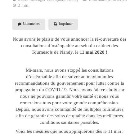
2 min.
Commenter
Imprimer
Nous avons le plaisir de vous annoncer la ré-ouverture des
consultations d’ostéopathie au sein du cabinet des
Tournesols de Nandy, le
11 mai 2020
!
Mi-mars, nous avons stoppé les consultations
d’ostéopathie afin de suivre au maximum les
recommandations du gouvernement pour lutter contre la
propagation du COVID-19. Nous avons fait ce choix car
nous ne pouvions garantir votre santé et nous vous
remercions tous pour votre grande compréhension.
Depuis, nous avons commandé de multiples fournitures
afin de garantir des soins de qualité dans les meilleures
conditions sanitaires possibles.
Voici les mesures que nous appliquerons dès le 11 mai :