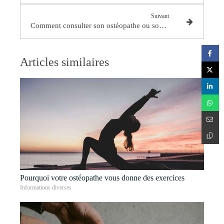
Suivant
Comment consulter son ostéopathe ou son professionnel de santé avec le couvre-feu ?
Articles similaires
Pourquoi votre ostéopathe vous donne des exercices
Informations diverses