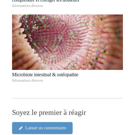
Informations diverses
Microbiote intestinal & ostéopathie
Informations diverses
Soyez le premier à réagir
Laisser un commentaire