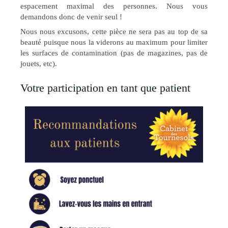
espacement maximal des personnes. Nous vous
demandons donc de venir seul !
Nous nous excusons, cette pièce ne sera pas au top de sa
beauté puisque nous la viderons au maximum pour limiter
les surfaces de contamination (pas de magazines, pas de
jouets, etc).
Votre participation en tant que patient