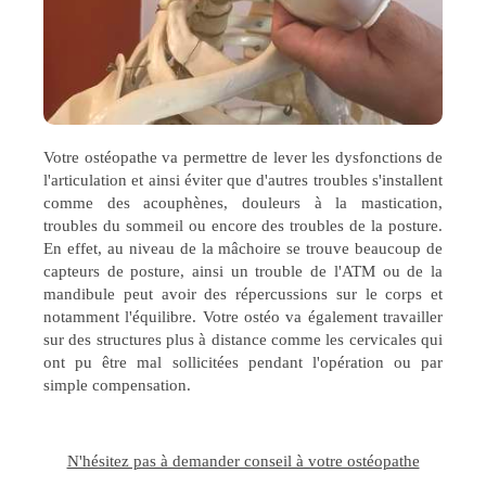
Votre ostéopathe va permettre de lever les dysfonctions de
l'articulation et ainsi éviter que d'autres troubles s'installent
comme des acouphènes, douleurs à la mastication,
troubles du sommeil ou encore des troubles de la posture.
En effet, au niveau de la mâchoire se trouve beaucoup de
capteurs de posture, ainsi un trouble de l'ATM ou de la
mandibule peut avoir des répercussions sur le corps et
notamment l'équilibre. Votre ostéo va également travailler
sur des structures plus à distance comme les cervicales qui
ont pu être mal sollicitées pendant l'opération ou par
simple compensation.
N'hésitez pas à demander conseil à votre ostéopathe