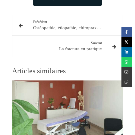
Précédent
Ostéopathie, étiopathie, chiropraxie : quelles sont les différences ?
Suivant
La fracture en pratique
Articles similaires