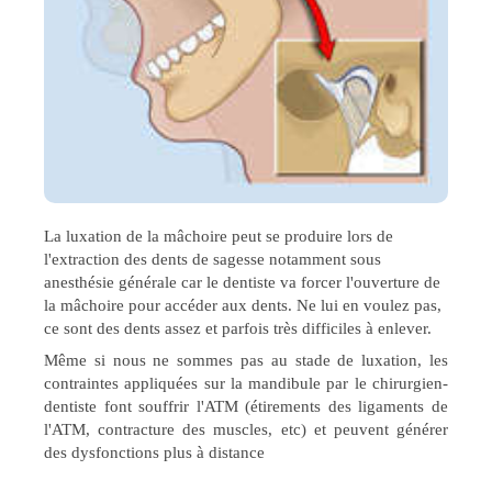
La luxation de la mâchoire peut se produire lors de
l'extraction des dents de sagesse notamment sous
anesthésie générale car le dentiste va forcer l'ouverture de
la mâchoire pour accéder aux dents. Ne lui en voulez pas,
ce sont des dents assez et parfois très difficiles à enlever.
Même si nous ne sommes pas au stade de luxation, les
contraintes appliquées sur la mandibule par le chirurgien-
dentiste font souffrir l'ATM (étirements des ligaments de
l'ATM, contracture des muscles, etc) et peuvent générer
des dysfonctions plus à distance