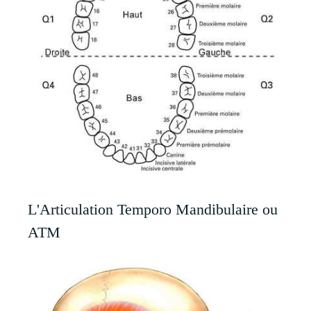
L'Articulation Temporo Mandibulaire ou
ATM