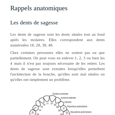
Rappels anatomiques
Les dents de sagesse
Les dents de sagesse sont les dents situées tout au fond
après les molaires. Elles
correspondent aux dents
numérotées 18, 28, 38, 48.
Chez certaines personnes elles ne sortent pas ou que
partiellement. On peut vous en enlever 1, 2, 3 ou bien les
4 mais il n'est pas toujours nécessaire de les retirer. Les
dents de sagesse sont extraites lorsqu'elles perturbent
l'architecture de la bouche, qu'elles sont mal situées ou
qu'elles ont simplement un problème.