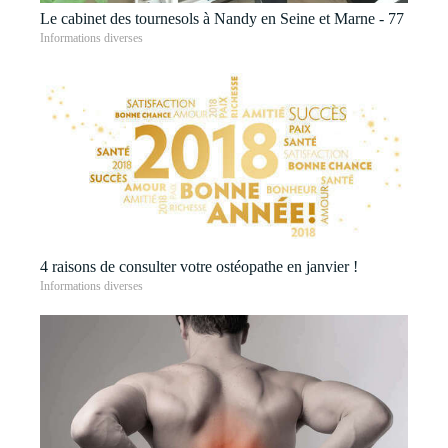
Le cabinet des tournesols à Nandy en Seine et Marne - 77
Informations diverses
4 raisons de consulter votre ostéopathe en janvier !
Informations diverses