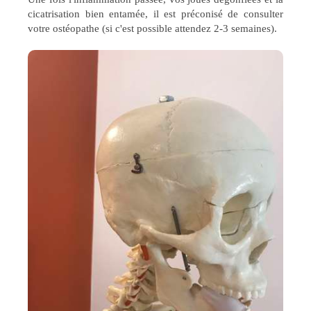
cicatrisation bien entamée, il est préconisé de consulter
votre ostéopathe (si c'est possible attendez 2-3 semaines).