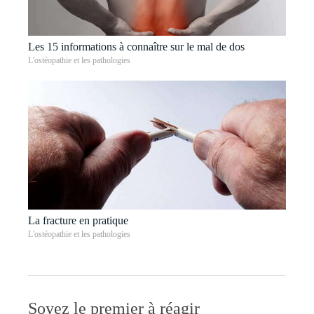
Les 15 informations à connaître sur le mal de dos
L'ostéopathie et les pathologies
La fracture en pratique
L'ostéopathie et les pathologies
Soyez le premier à réagir