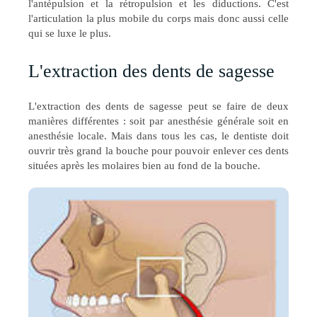
l'antépulsion et la rétropulsion et les diductions. C'
est
l'articulation la plus mobile du corps mais donc aussi celle
qui se luxe le plus.
L'extraction des dents de sagesse
L'extraction des dents de sagesse peut se faire de deux
manières différentes : soit par anesthésie générale soit en
anesthésie locale. Mais dans tous les cas, le dentiste doit
ouvrir très grand la bouche pour pouvoir enlever ces dents
situées après les molaires bien au fond de la bouche.