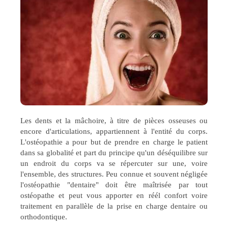
Les dents et la mâchoire, à titre de pièces osseuses ou
encore d'articulations, appartiennent à l'entité du corps.
L'ostéopathie a pour but de prendre en charge le patient
dans sa globalité et part du principe qu'un déséquilibre sur
un endroit du corps va se répercuter sur une, voire
l'ensemble, des structures. Peu connue et souvent négligée
l'ostéopathie "dentaire" doit être maîtrisée par tout
ostéopathe et peut vous apporter en réél confort voire
traitement en parallèle de la prise en charge dentaire ou
orthodontique.