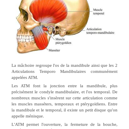
La mâchoire regroupe l'os de la mandibule ainsi que les 2
Articulations Temporo Mandibulaires communément
appelées ATM.
Les ATM font la jonction entre la mandibule, plus
précisément le condyle mandibulaire, et l'os temporal. De
nombreux muscles s'insèrent sur cette articulation comme
les muscles masséters, temporaux et ptérygoïdiens. Entre
la mandibule et le temporal, il existe un petit disque qu'on
appelle ménisque.
L'ATM
permet l'
ou
verture, la fermeture de la bouche,