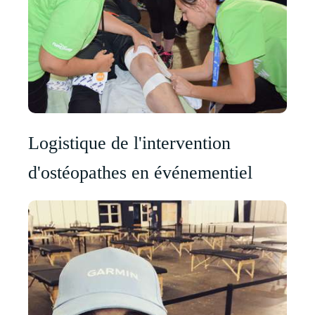
Logistique de l'intervention
d'ostéopathes en événementiel