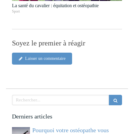
La santé du cavalier : équitation et ostéopathie
Sport
Soyez le premier à réagir
Laisser un commentaire
Rechercher
Derniers articles
Pourquoi votre ostéopathe vous