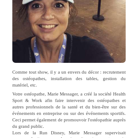
Comme tout show, il y a un envers du décor : recrutement
des ostéopathes, installation des tables, gestion du
matériel, etc.
Votre ostéopathe, Marie Messager, a créé la société Health
Sport & Work afin faire intervenir des ostéopathes et
autres professionnels de la santé et du bien-être sur des
événements en entreprise ou sur des événements sportifs.
Ceci permet également de promouvoir l'ostéopathie auprès
du grand public.
Lors de la Run Disney, Marie Messager supervisait