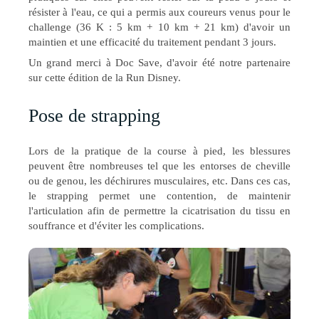
résister à l'eau, ce qui a permis aux coureurs venus pour le
challenge (36 K : 5 km + 10 km + 21 km) d'avoir un
maintien et une efficacité du traitement pendant 3 jours.
Un grand merci à Doc Save, d'avoir été notre partenaire
sur cette édition de la Run Disney.
Pose de strapping
Lors de la pratique de la course à pied, les blessures
peuvent être nombreuses tel que les entorses de cheville
ou de genou, les déchirures musculaires, etc. Dans ces cas,
le strapping permet une contention, de maintenir
l'articulation afin de permettre la cicatrisation du tissu en
souffrance et d'éviter les complications.