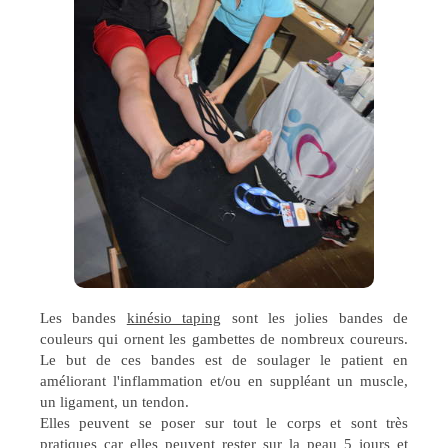
Les bandes
kinésio taping
sont les jolies bandes de
couleurs qui ornent les gambettes de nombreux coureurs.
Le but de ces bandes est de soulager le patient en
améliorant l'inflammation et/ou en suppléant un muscle,
un ligament, un tendon.
Elles peuvent se poser sur tout le corps et sont très
pratiques car elles peuvent rester sur la peau 5 jours et