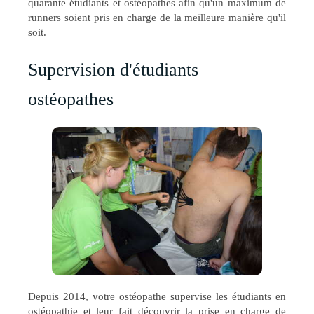
quarante étudiants et ostéopathes afin qu'un maximum de
runners soient pris en charge de la meilleure manière qu'il
soit.
Supervision d'étudiants
ostéopathes
Depuis 2014, votre ostéopathe supervise les étudiants en
ostéopathie et leur fait découvrir la prise en charge de