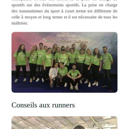
sportifs sur des événements sportifs. La prise en charge
des traumatismes du sport à court terme est différente de
celle à moyen et long terme et il est nécessaire de tous les
maîtriser.
Conseils aux runners