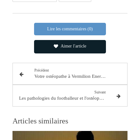
Lire les commentaires (0)
Aimer l'article
Précédent
Votre ostéopathe à Vermilion Energy
Suivant
Les pathologies du footballeur et l'ostéopathie
Articles similaires