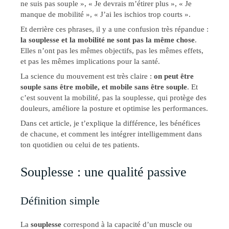
ne suis pas souple », « Je devrais m’étirer plus », « Je
manque de mobilité », « J’ai les ischios trop courts ».
Et derrière ces phrases, il y a une confusion très répandue :
la souplesse et la mobilité ne sont pas la même chose
.
Elles n’ont pas les mêmes objectifs, pas les mêmes effets,
et pas les mêmes implications pour la santé.
La science du mouvement est très claire :
on peut être
souple sans être mobile, et mobile sans être souple
. Et
c’est souvent la mobilité, pas la souplesse, qui protège des
douleurs, améliore la posture et optimise les performances.
Dans cet article, je t’explique la différence, les bénéfices
de chacune, et comment les intégrer intelligemment dans
ton quotidien ou celui de tes patients.
Souplesse : une qualité passive
Définition simple
La
souplesse
correspond à la capacité d’un muscle ou