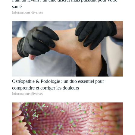
santé
Informations diverses
Ostéopathie & Podologie : un duo essentiel pour
comprendre et corriger les douleurs
Informations diverses