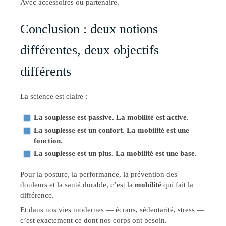
Avec accessoires ou partenaire.
Conclusion : deux notions
différentes, deux objectifs
différents
La science est claire :
La souplesse est passive.
La mobilité est active.
La souplesse est un confort.
La mobilité est une
fonction.
La souplesse est un plus.
La mobilité est une base.
Pour la posture, la performance, la prévention des
douleurs et la santé durable, c’est la
mobilité
qui fait la
différence.
Et dans nos vies modernes — écrans, sédentarité, stress —
c’est exactement ce dont nos corps ont besoin.