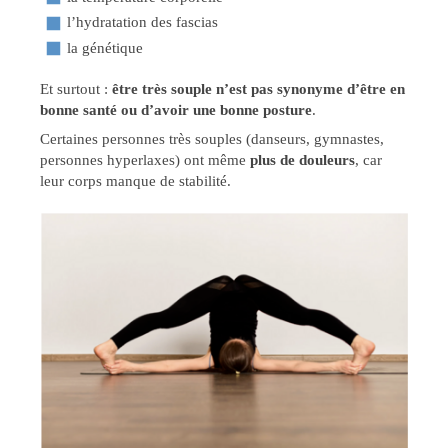
l’hydratation des fascias
la génétique
Et surtout :
être très souple n’est pas synonyme d’être en
bonne santé ou d’avoir une bonne posture
.
Certaines personnes très souples (danseurs, gymnastes,
personnes hyperlaxes) ont même
plus de douleurs
, car
leur corps manque de stabilité.