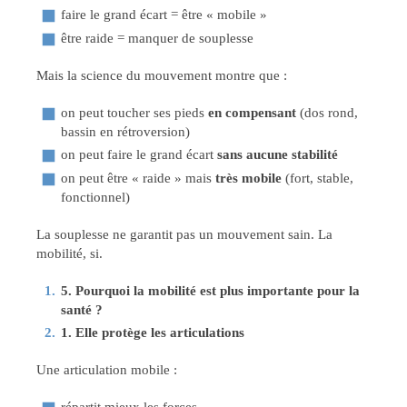
faire le grand écart = être « mobile »
être raide = manquer de souplesse
Mais la science du mouvement montre que :
on peut toucher ses pieds
en compensant
(dos rond,
bassin en rétroversion)
on peut faire le grand écart
sans aucune stabilité
on peut être « raide » mais
très mobile
(fort, stable,
fonctionnel)
La souplesse ne garantit pas un mouvement sain. La
mobilité, si.
5. Pourquoi la mobilité est plus importante pour la
santé ?
1. Elle protège les articulations
Une articulation mobile :