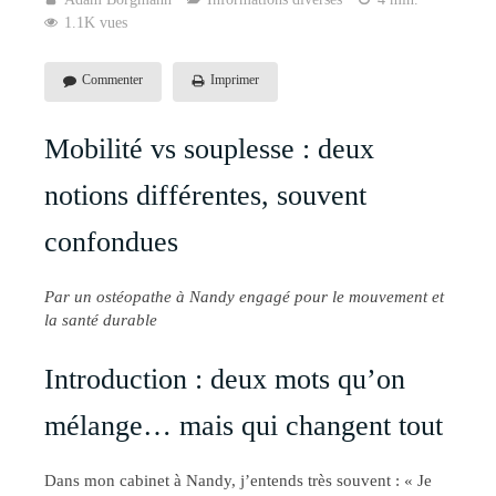
1.1K vues
Commenter
Imprimer
Mobilité vs souplesse : deux
notions différentes, souvent
confondues
Par un ostéopathe à Nandy engagé pour le mouvement et
la santé durable
Introduction : deux mots qu’on
mélange… mais qui changent tout
Dans mon cabinet à Nandy, j’entends très souvent : « Je