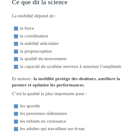
Ce que dit la science
La mobilité dépend de :
la force
la coordination
la stabilité articulaire
la proprioception
la qualité du mouvement
la capacité du système nerveux à autoriser l’amplitude
Et surtout :
la mobilité protège des douleurs, améliore la
posture et optimise les performances
.
C’est la qualité la plus importante pour :
les sportifs
les personnes sédentaires
les enfants en croissance
les adultes qui travaillent sur écran