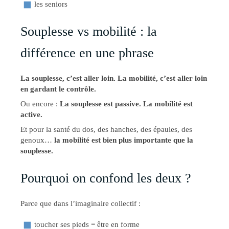
les seniors
Souplesse vs mobilité : la
différence en une phrase
La souplesse, c’est aller loin.
La mobilité, c’est aller loin
en gardant le contrôle.
Ou encore :
La souplesse est passive.
La mobilité est
active.
Et pour la santé du dos, des hanches, des épaules, des
genoux…
la mobilité est bien plus importante que la
souplesse.
Pourquoi on confond les deux ?
Parce que dans l’imaginaire collectif :
toucher ses pieds = être en forme