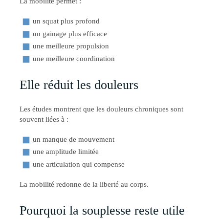
La mobilité permet :
un squat plus profond
un gainage plus efficace
une meilleure propulsion
une meilleure coordination
Elle réduit les douleurs
Les études montrent que les douleurs chroniques sont
souvent liées à :
un manque de mouvement
une amplitude limitée
une articulation qui compense
La mobilité redonne de la liberté au corps.
Pourquoi la souplesse reste utile