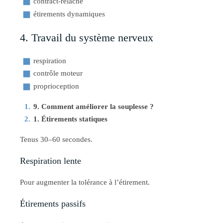
contract-relâche
étirements dynamiques
4. Travail du système nerveux
respiration
contrôle moteur
proprioception
9. Comment améliorer la souplesse ?
1. Étirements statiques
Tenus 30–60 secondes.
Respiration lente
Pour augmenter la tolérance à l’étirement.
Étirements passifs