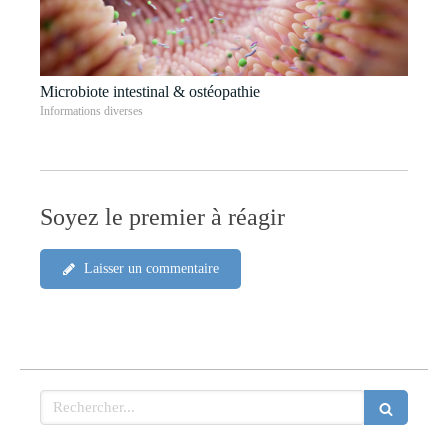
Microbiote intestinal & ostéopathie
Informations diverses
Soyez le premier à réagir
Laisser un commentaire
Rechercher