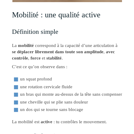
Mobilité : une qualité active
Définition simple
La
mobilité
correspond à la capacité d’une articulation à
se déplacer librement dans toute son amplitude
,
avec
contrôle
,
force
et
stabilité
.
C’est ce qu’on observe dans :
un squat profond
une rotation cervicale fluide
un bras qui monte au-dessus de la tête sans compenser
une cheville qui se plie sans douleur
un dos qui se tourne sans blocage
La mobilité est
active
: tu contrôles le mouvement.