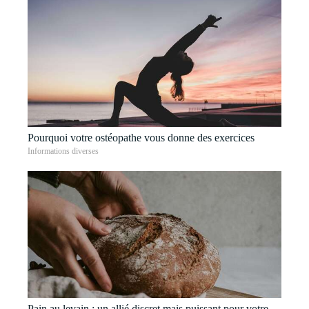
Pourquoi votre ostéopathe vous donne des exercices
Informations diverses
Pain au levain : un allié discret mais puissant pour votre