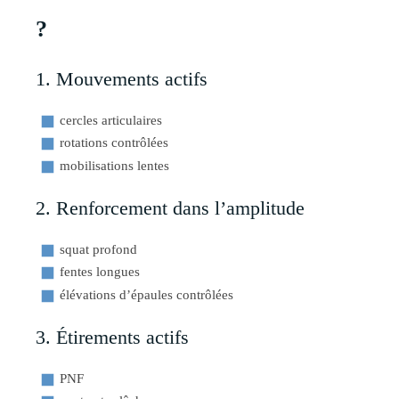
?
1. Mouvements actifs
cercles articulaires
rotations contrôlées
mobilisations lentes
2. Renforcement dans l’amplitude
squat profond
fentes longues
élévations d’épaules contrôlées
3. Étirements actifs
PNF