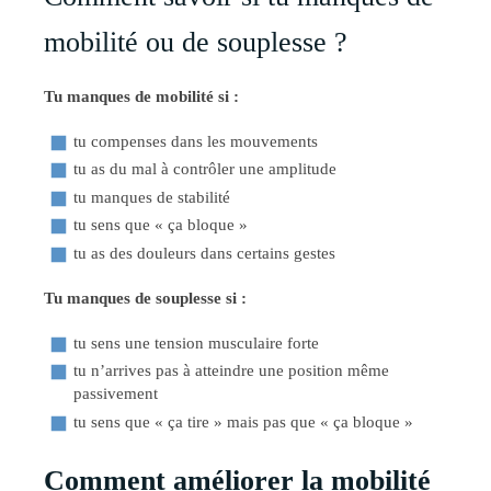
mobilité ou de souplesse ?
Tu manques de mobilité si :
tu compenses dans les mouvements
tu as du mal à contrôler une amplitude
tu manques de stabilité
tu sens que « ça bloque »
tu as des douleurs dans certains gestes
Tu manques de souplesse si :
tu sens une tension musculaire forte
tu n’arrives pas à atteindre une position même
passivement
tu sens que « ça tire » mais pas que « ça bloque »
Comment améliorer la mobilité