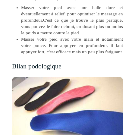
Masser votre pied avec une balle dure et
éventuellement à relief pour optimiser le massage en
profondeur.C'est ce que je trouve le plus pratique,
vous pouvez le faire debout, en dosant plus ou moins
le poids à mettre contre le pied.
Masser votre pied avec votre main et notamment
votre pouce. Pour appuyer en profondeur, il faut
appuyer fort, c'est efficace mais un peu plus fatiguant.
Bilan podologique