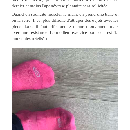
dernier et moins l'aponévrose plantaire sera sollicitée.
Quand on souhaite muscler la main, on prend une balle et
on la serre. Il est plus difficile d'attraper des objets avec les
pieds donc, il faut effectuer le même mouvement mais
avec une résistance. Le meilleur exercice pour cela est "la
course des orteils" :