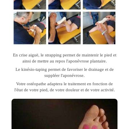
En crise aiguë, le strapping permet de maintenir le pied et
ainsi de mettre au repos l'aponévrose plantaire.
Le kinésio-taping permet de favoriser le drainage et de
suppléer l'aponévrose.
Votre ostéopathe adaptera le traitement en fonction de
l'état de votre pied, de votre douleur et de votre activité.