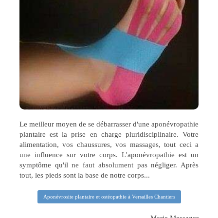
Le meilleur moyen de se débarrasser d'une aponévropathie
plantaire est la prise en charge pluridisciplinaire. Votre
alimentation, vos chaussures, vos massages, tout ceci a
une influence sur votre corps. L'aponévropathie est un
symptôme qu'il ne faut absolument pas négliger. Après
tout,
les pieds sont la base de notre corps...
Aponévrosite plantaire et ostéopathie à Versailles Chantiers