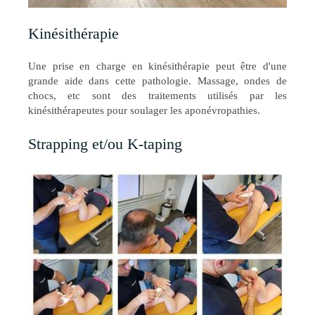
Kinésithérapie
Une prise en charge en kinésithérapie peut être d'une
grande aide dans cette pathologie. Massage, ondes de
chocs, etc sont des traitements utilisés par les
kinésithérapeutes pour soulager les aponévropathies.
Strapping et/ou K-taping