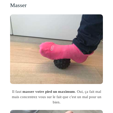
Masser
Il faut
masser votre pied un maximum
. Oui, ça fait mal
mais concentrez vous sur le fait que c'est un mal pour un
bien.