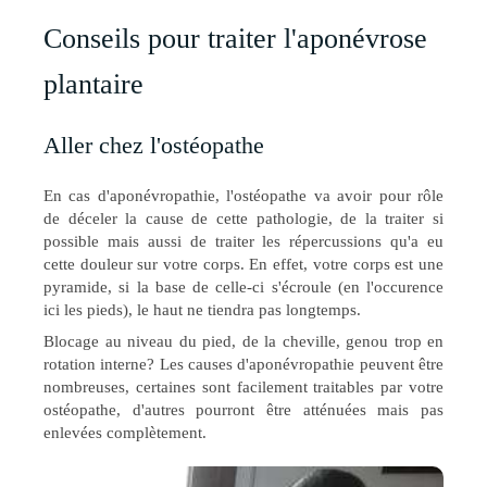
Conseils pour traiter l'aponévrose
plantaire
Aller chez l'ostéopathe
En cas d'aponévropathie, l'ostéopathe va avoir pour rôle
de déceler la cause de cette pathologie, de la traiter si
possible mais aussi de traiter les répercussions qu'a eu
cette douleur sur votre corps. En effet, votre corps est une
pyramide, si la base de celle-ci s'écroule (en l'occurence
ici les pieds), le haut ne tiendra pas longtemps.
Blocage au niveau du pied, de la cheville, genou trop en
rotation interne? Les causes d'aponévropathie peuvent être
nombreuses, certaines sont facilement traitables par votre
ostéopathe, d'autres pourront être atténuées mais pas
enlevées complètement.