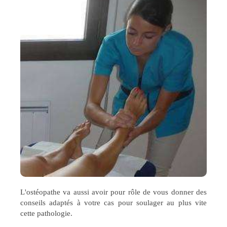
L'ostéopathe va aussi avoir pour rôle de vous donner des
conseils adaptés à votre cas pour soulager au plus vite
cette pathologie.