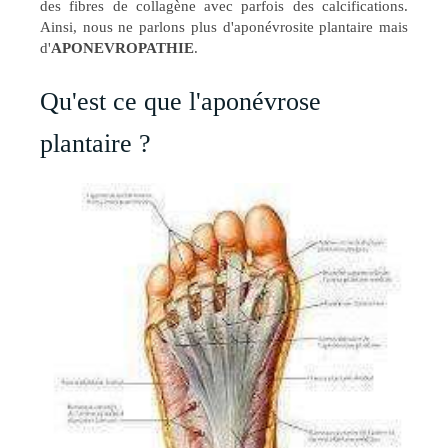
des fibres de collagène avec parfois des calcifications.
Ainsi, nous ne parlons plus d'aponévrosite plantaire mais
d'
APONEVROPATHIE
.
Qu'est ce que l'aponévrose
plantaire ?