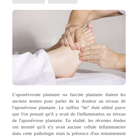
L'aponévrosite plantaire ou fasciite plantaire étaient les
anciens termes pour parler de la douleur au niveau de
l'aponévrose plantaire. Le suffixe "ite" était utilisé parce
que l'on pensait qu'il y avait de l'inflammation au niveau
de l'aponévrose plantaire. En réalité, les récentes études
ont montré qu'il n'y avait aucune cellule inflammatoire
dans cette pathologie mais la présence d'un remaniement