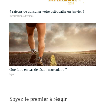
4 raisons de consulter votre ostéopathe en janvier !
Informations diverses
Que faire en cas de lésion musculaire ?
Sport
Soyez le premier à réagir