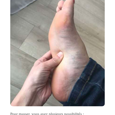
Pour masser, vous avez plusieurs possibilités
: