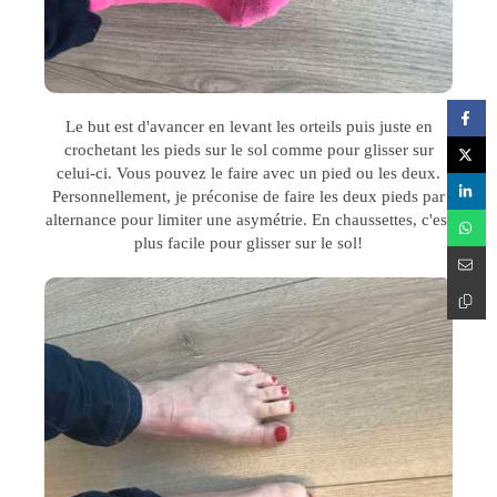
Le but est d'avancer en levant les orteils puis juste en
crochetant les pieds sur le sol comme pour glisser sur
celui-ci. Vous pouvez le faire avec un pied ou les deux.
Personnellement, je préconise de faire les deux pieds par
alternance pour limiter une asymétrie. En chaussettes, c'est
plus facile pour glisser sur le sol!