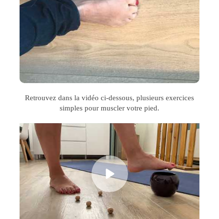
Retrouvez dans la vidéo ci-dessous, plusieurs exercices
simples pour muscler votre pied.