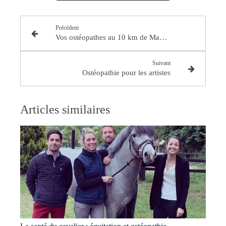
Précédent
Vos ostéopathes au 10 km de Magny le Hongre
Suivant
Ostéopathie pour les artistes
Articles similaires