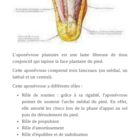
L'aponévrose plantaire est une lame fibreuse de tissu
conjonctif qui tapisse la face plantaire du pied.
Cette aponévrose comprend trois faisceaux (un médial, un
latéral et un central).
Cette aponévrose a différents rôles :
Rôle de soutien : grâce à sa rigidité, l'aponévrose
permet de soutenir l'arche médial du pied. En effet,
elle amortit les chocs lors de la phase d'appui au sol
puis du déroulement du pied.
Rôle de propulsion
Rôle d'amortissement
Rôle d'équilibre et de stabilisation