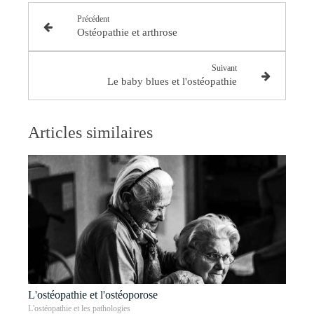
Précédent
Ostéopathie et arthrose
Suivant
Le baby blues et l'ostéopathie
Articles similaires
L'ostéopathie et l'ostéoporose
L'ostéopathie et les pathologies