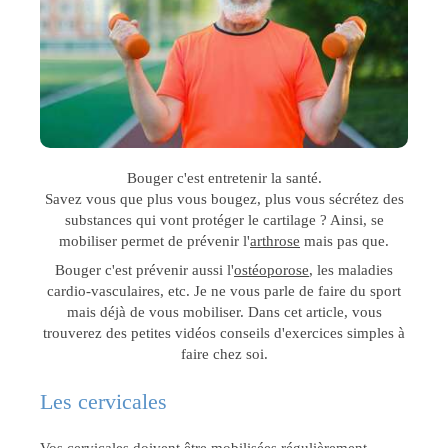
Bouger c'est entretenir la santé.
Savez vous que plus vous bougez, plus vous sécrétez des
substances qui vont protéger le cartilage ? Ainsi, se
mobiliser permet de prévenir l'
arthrose
mais pas que.
Bouger c'est prévenir aussi l'
ostéoporose
, les maladies
cardio-vasculaires, etc. Je ne vous parle de faire du sport
mais déjà de vous mobiliser. Dans cet article, vous
trouverez des petites vidéos conseils d'exercices simples à
faire chez soi.
Les cervicales