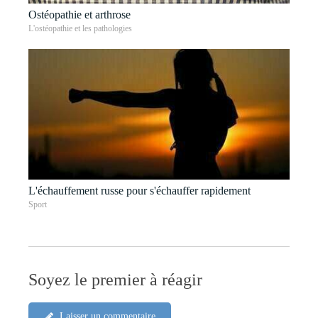
Ostéopathie et arthrose
L'ostéopathie et les pathologies
L'échauffement russe pour s'échauffer rapidement
Sport
Soyez le premier à réagir
Laisser un commentaire