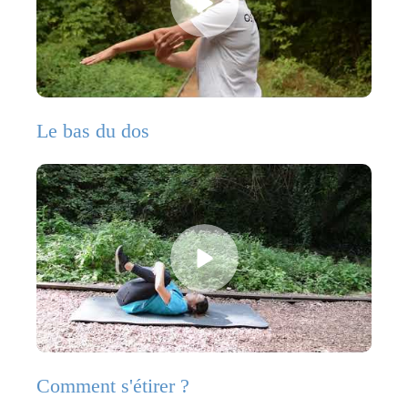
Le bas du dos
Comment s'étirer ?