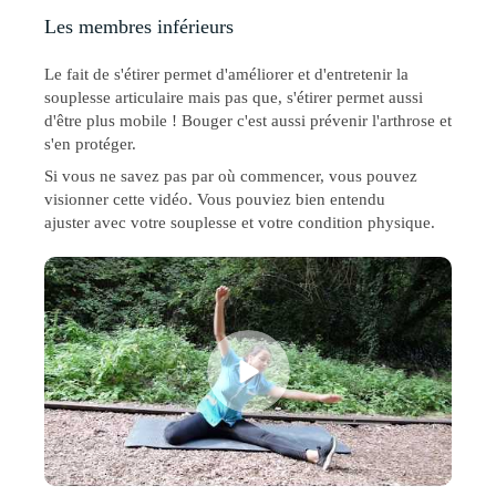
Les membres inférieurs
Le fait de s'étirer permet d'améliorer et d'entretenir la
souplesse articulaire mais pas que, s'étirer permet aussi
d'être plus mobile ! Bouger c'est aussi prévenir l'arthrose et
s'en protéger.
Si vous ne savez pas par où commencer, vous pouvez
visionner cette vidéo. Vous pouviez bien entendu
ajuster avec votre souplesse et votre condition physique.