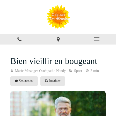
Bien vieillir en bougeant
Marie Messager Ostéopathe Nandy
Sport
2 min.
Commenter
Imprimer