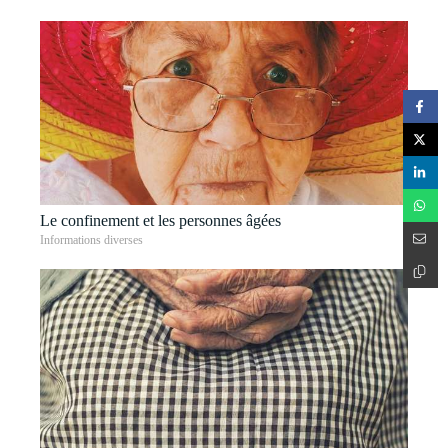
Le confinement et les personnes âgées
Informations diverses