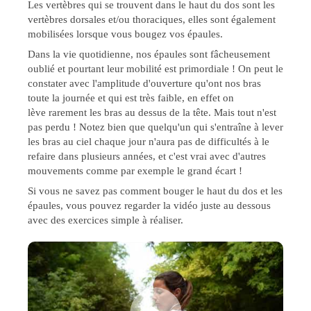
Les vertèbres qui se trouvent dans le haut du dos sont les
vertèbres dorsales et/ou thoraciques, elles sont également
mobilisées lorsque vous bougez vos épaules.
Dans la vie quotidienne, nos épaules sont fâcheusement
oublié et pourtant leur mobilité est primordiale ! On peut le
constater avec l'amplitude d'ouverture qu'ont nos bras
toute la journée et qui est très faible, en effet on
lève rarement les bras au dessus de la tête. Mais tout n'est
pas perdu ! Notez bien que quelqu'un qui s'entraîne à lever
les bras au ciel chaque jour n'aura pas de difficultés à le
refaire dans plusieurs années, et c'est vrai avec d'autres
mouvements comme par exemple le grand écart !
Si vous ne savez pas comment bouger le haut du dos et les
épaules, vous pouvez regarder la vidéo juste au dessous
avec des exercices simple à réaliser.