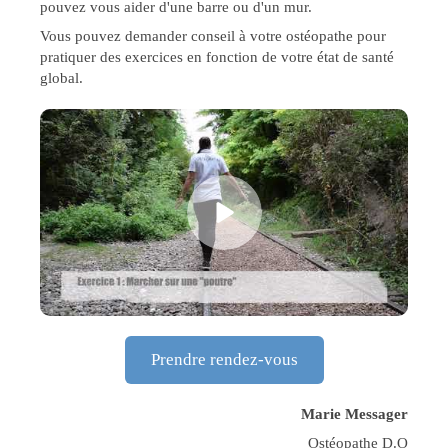
pouvez vous aider d'une barre ou d'un mur.
Vous pouvez demander conseil à votre ostéopathe pour
pratiquer des exercices en fonction de votre état de santé
global.
Prendre rendez-vous
Marie Messager
Ostéopathe D.O