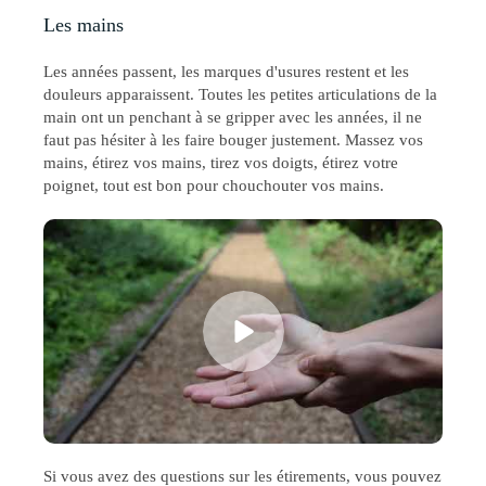
Les mains
Les années passent, les marques d'usures restent et les
douleurs apparaissent. Toutes les petites articulations de la
main ont un penchant à se gripper avec les années, il ne
faut pas hésiter à les faire bouger justement. Massez vos
mains, étirez vos mains, tirez vos doigts, étirez votre
poignet, tout est bon pour chouchouter vos mains.
Si vous avez des questions sur les étirements, vous pouvez