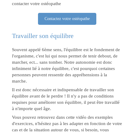
contacter votre ostéopathe
Contactez votre ostéopathe
Travailler son équilibre
Souvent appelé 6ème sens, l'équilibre est le fondement de
l'organisme, c'est lui qui nous permet de tenir debout, de
marcher, ect... sans tomber. Notre autonomie est donc
infiniment lié à notre équilibre, c'est pourquoi certaines
personnes peuvent ressentir des appréhensions à la
marche.
Il est donc nécessaire et indispensable de travailler son
équilibre avant de le perdre ! Il n'y a pas de conditions
requises pour améliorer son équilibre, il peut être travaillé
à n'importe quel âge.
Vous pouvez retrouvez dans cette vidéo des exemples
d'exercices, n'hésitez pas à les adapter en fonction de votre
cas et de la situation autour de vous, si besoin, vous