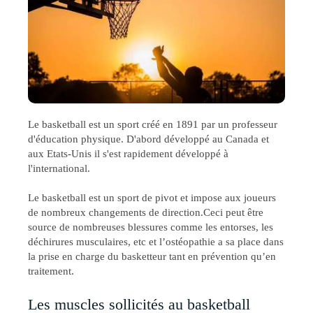
Le basketball est un sport créé en 1891 par un professeur
d'éducation physique. D'abord développé au Canada et
aux Etats-Unis il s'est rapidement développé à
l'international.
Le basketball est un sport de pivot et impose aux joueurs
de nombreux changements de direction.Ceci peut être
source de nombreuses blessures comme les entorses, les
déchirures musculaires, etc et l’ostéopathie a sa place dans
la prise en charge du basketteur tant en prévention qu’en
traitement.
Les muscles sollicités au basketball