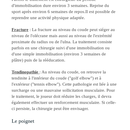
d'immobilisation dure environ 3 semaines. Reprise du
sport après environ 6 semaines de repos.Il est possible de
reprendre une activité physique adaptée.
Fracture
: La fracture au niveau du coude peut siéger au
niveau de l'olécrane mais aussi au niveau de l'extrémité
proximate du radius ou de l'ulna. La traitement consiste
parfois en une chirurgie suivi d'une immobilisation ou
d'une simple immobilisation (environ 3 semaines de
plâtre) puis de la rééducation.
Tendinopathie
: Au niveau du coude, on retrouve la
tendinite à l'intérieur du coude ("golf elbow") et à
l'extérieur ("tennis elbow"). Cette pathologie est liée à une
surcharge ou une mauvaise sollicitation musculaire. Pour
le traitement, le joueur doit réduire les charges, il devra
également effectuer un renforcement musculaire. Si celle-
ci persiste, la chirurgie peut être envisager.
Le poignet