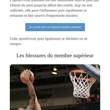
s'étend du pied jusqu'au début des orteils. trop ou mal
sollicitée, elle peut s'inflammer puis rapidement se
remanier et être source d'importante douleur.
En savoir plus sur l'aponévropathie plantaire
Cette aponévrose peut également se déchirer ou se
rompre.
Les blessures du membre supérieur