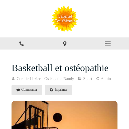
Basketball et ostéopathie
Coralie Litzler - Ostéopathe Nandy
Sport
6 min.
Commenter
Imprimer