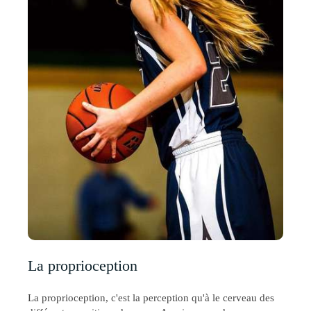
La proprioception
La proprioception, c'est la perception qu'à le cerveau des