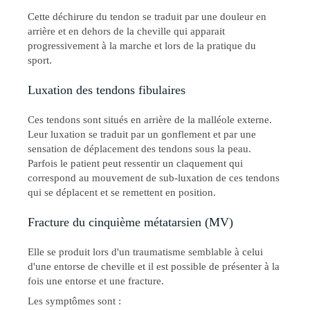
Cette déchirure du tendon se traduit par une douleur en
arrière et en dehors de la cheville qui apparait
progressivement à la marche et lors de la pratique du
sport.
Luxation des tendons fibulaires
Ces tendons sont situés en arrière de la malléole externe.
Leur luxation se traduit par un gonflement et par une
sensation de déplacement des tendons sous la peau.
Parfois le patient peut ressentir un claquement qui
correspond au mouvement de sub-luxation de ces tendons
qui se déplacent et se remettent en position.
Fracture du cinquième métatarsien (MV)
Elle se produit lors d'un traumatisme semblable à celui
d'une entorse de cheville et il est possible de présenter à la
fois une entorse et une fracture.
Les symptômes sont :