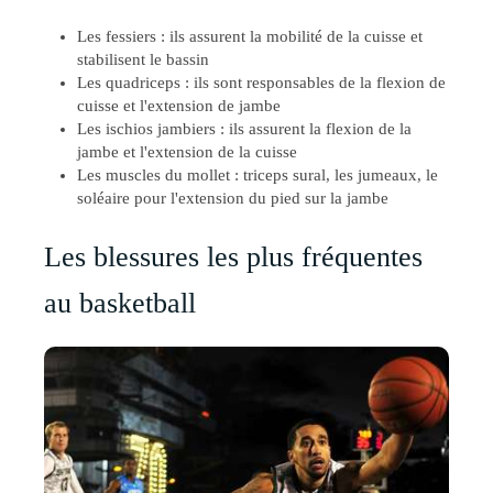
Les fessiers : ils assurent la mobilité de la cuisse et
stabilisent le bassin
Les quadriceps : ils sont responsables de la flexion de
cuisse et l'extension de jambe
Les ischios jambiers : ils assurent la flexion de la
jambe et l'extension de la cuisse
Les muscles du mollet : triceps sural, les jumeaux, le
soléaire pour l'extension du pied sur la jambe
Les blessures les plus fréquentes
au basketball