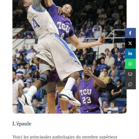
L'épaule
Voici les principales pathologies du membre supérieur