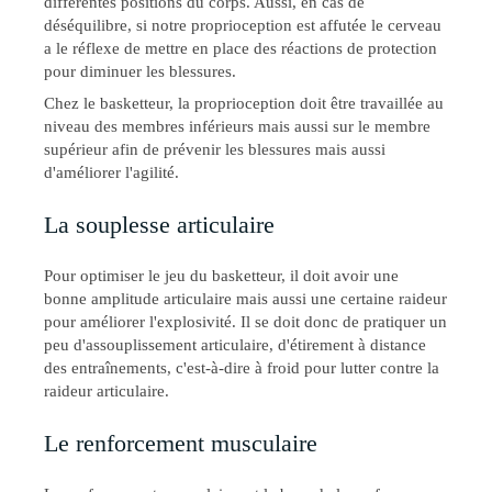
différentes positions du corps. Aussi, en cas de
déséquilibre, si notre proprioception est affutée le cerveau
a le réflexe de mettre en place des réactions de protection
pour diminuer les blessures.
Chez le basketteur, la proprioception doit être travaillée au
niveau des membres inférieurs mais aussi sur le membre
supérieur afin de prévenir les blessures mais aussi
d'améliorer l'agilité.
La souplesse articulaire
Pour optimiser le jeu du basketteur, il doit avoir une
bonne amplitude articulaire mais aussi une certaine raideur
pour améliorer l'explosivité. Il se doit donc de pratiquer un
peu d'assouplissement articulaire, d'étirement à distance
des entraînements, c'est-à-dire à froid pour lutter contre la
raideur articulaire.
Le renforcement musculaire