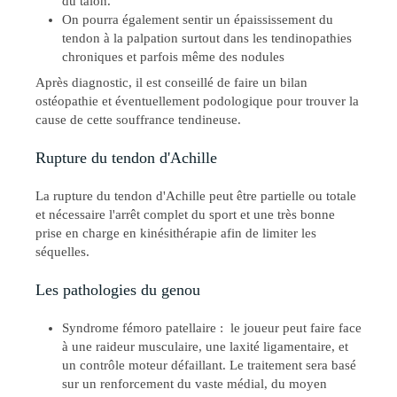
du talon.
On pourra également sentir un épaississement du
tendon à la palpation surtout dans les tendinopathies
chroniques et parfois même des nodules
Après diagnostic, il est conseillé de faire un bilan
ostéopathie et éventuellement podologique pour trouver la
cause de cette souffrance tendineuse.
Rupture du tendon d'Achille
La rupture du tendon d'Achille peut être partielle ou totale
et nécessaire l'arrêt complet du sport et une très bonne
prise en charge en kinésithérapie afin de limiter les
séquelles.
Les pathologies du genou
Syndrome fémoro patellaire : le joueur peut faire face
à une raideur musculaire, une laxité ligamentaire, et
un contrôle moteur défaillant. Le traitement sera basé
sur un renforcement du vaste médial, du moyen