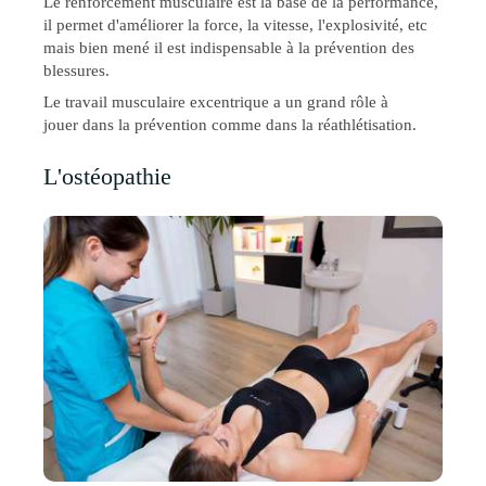
Le renforcement musculaire est la base de la performance,
il permet d'améliorer la force, la vitesse, l'explosivité, etc
mais bien mené il est indispensable à la prévention des
blessures.
Le travail musculaire excentrique a un grand rôle à
jouer dans la prévention comme dans la réathlétisation.
L'ostéopathie