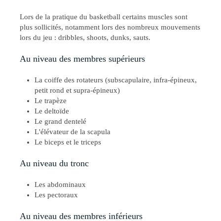
Lors de la pratique du basketball certains muscles sont
plus sollicités, notamment lors des nombreux mouvements
lors du jeu : dribbles, shoots, dunks, sauts.
Au niveau des membres supérieurs
La coiffe des rotateurs (subscapulaire, infra-épineux,
petit rond et supra-épineux)
Le trapèze
Le deltoïde
Le grand dentelé
L'élévateur de la scapula
Le biceps et le triceps
Au niveau du tronc
Les abdominaux
Les pectoraux
Au niveau des membres inférieurs