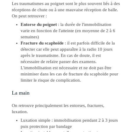
Les traumatismes au poignet sont le plus souvent liés à des
réceptions de chute ou à une mauvaise réception de balle.
On peut retrouver :
Entorse du poignet
: la durée de l'immobilisation
varie en fonction de l'atteinte (en moyenne de 2 à 6
semaines)
Fracture du scaphoïde
: il est parfois difficile de la
détecter car elle peut apparaître à la radio 10 jours
après le traumatisme. En cas de doute, il est
nécessaire de refaire passer des examens.
L'immobilisation est nécessaire et ne doit pas être
minimiser dans les cas de fracture du scaphoïde pour
limiter le risque de complication.
La main
On retrouve principalement les entorses, fractures,
luxation.
Luxation simple : immobilisation pendant 2 à 3 jours
puis protection par bandage