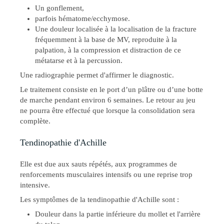
Un gonflement,
parfois hématome/ecchymose.
Une douleur localisée à la localisation de la fracture
fréquemment à la base de MV, reproduite à la
palpation, à la compression et distraction de ce
métatarse et à la percussion.
Une radiographie permet d'affirmer le diagnostic.
Le traitement consiste en le port d’un plâtre ou d’une botte
de marche pendant environ 6 semaines. Le retour au jeu
ne pourra être effectué que lorsque la consolidation sera
complète.
Tendinopathie d'Achille
Elle est due aux sauts répétés, aux programmes de
renforcements musculaires intensifs ou une reprise trop
intensive.
Les symptômes de la tendinopathie d'Achille sont :
Douleur dans la partie inférieure du mollet et l'arrière