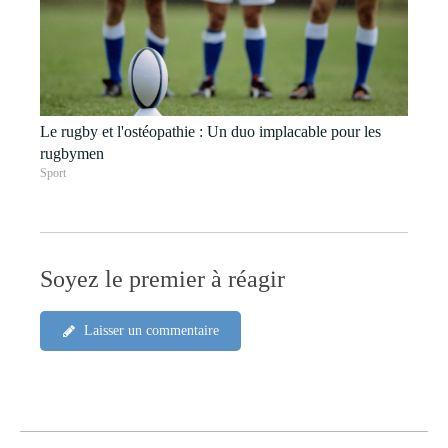
Le rugby et l'ostéopathie : Un duo implacable pour les
rugbymen
Sport
Soyez le premier à réagir
Laisser un commentaire