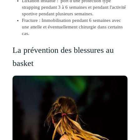
Luxation instable : port d'une protection type
strapping pendant 3 à 6 semaines et pendant l'activité
sportive pendant plusieurs semaines.
Fracture : Immobilisation pendant 6 semaines avec
une attelle et éventuellement chirurgie dans certains
cas.
La prévention des blessures au
basket