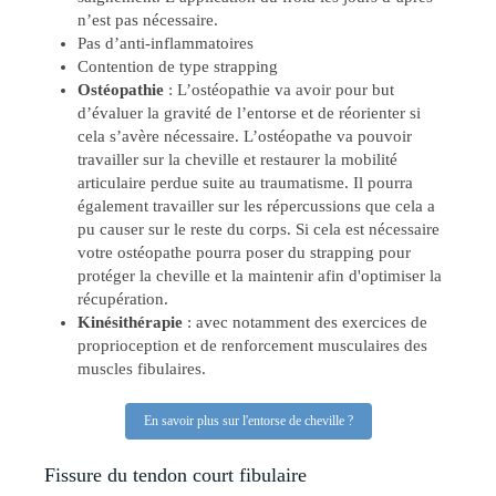
n’est pas nécessaire.
Pas d’anti-inflammatoires
Contention de type strapping
Ostéopathie
: L’ostéopathie va avoir pour but
d’évaluer la gravité de l’entorse et de réorienter si
cela s’avère nécessaire. L’ostéopathe va pouvoir
travailler sur la cheville et restaurer la mobilité
articulaire perdue suite au traumatisme. Il pourra
également travailler sur les répercussions que cela a
pu causer sur le reste du corps. Si cela est nécessaire
votre ostéopathe pourra poser du strapping pour
protéger la cheville et la maintenir afin d'optimiser la
récupération.
Kinésithérapie
: avec notamment des exercices de
proprioception et de renforcement musculaires des
muscles fibulaires.
En savoir plus sur l'entorse de cheville ?
Fissure du tendon court fibulaire