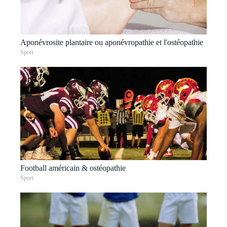
Aponévrosite plantaire ou aponévropathie et l'ostéopathie
Sport
Football américain & ostéopathie
Sport