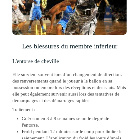
Les blessures du membre inférieur
L'entorse de cheville
Elle survient souvent lors d’un changement de direction,
des renversements quand le joueur à le ballon en sa
possession ou encore lors des réceptions et des sauts. Mais
elle peut également survenir aussi lors des tentatives de
démarquages et des démarrages rapides.
Traitement :
Guérison en 3 à 8 semaines selon le degré de
l'entorse.
Froid pendant 12 minutes sur le coup pour limiter le
saignement. L’application du froid les jours d’après